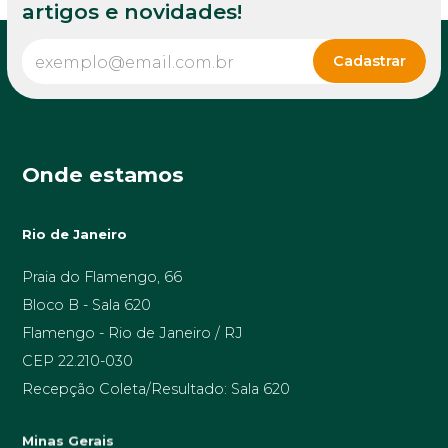
artigos e novidades!
Onde estamos
Rio de Janeiro
Praia do Flamengo, 66
Bloco B - Sala 620
Flamengo - Rio de Janeiro / RJ
CEP 22.210-030
Recepção Coleta/Resultado: Sala 620
Minas Gerais