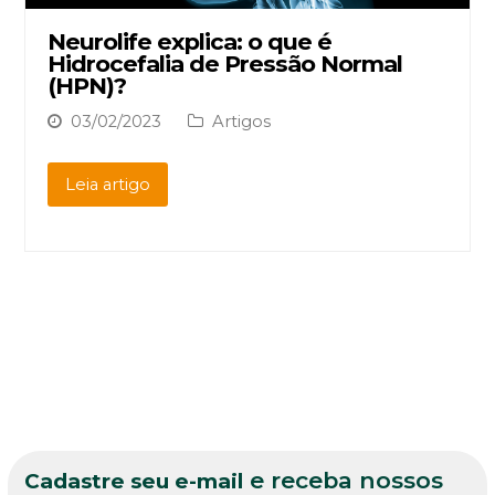
Neurolife explica: o que é
Hidrocefalia de Pressão Normal
(HPN)?
03/02/2023
Artigos
Leia artigo
e receba nossos
Cadastre seu e-mail