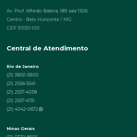
Av. Prof. Alfredo Balena, 189 sala 1506
Centro - Belo Horizonte / MG
CEP 30130-100
Central de Atendimento
Rio de Janeiro
(21) 3850-5900
(21) 2556-5541
(21) 2557-4038
(21) 2557-4731
(21) 4042-0672
Minas Gerais