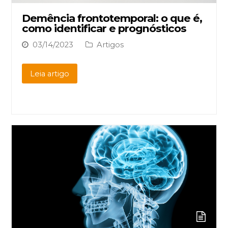
Demência frontotemporal: o que é,
como identificar e prognósticos
03/14/2023
Artigos
Leia artigo