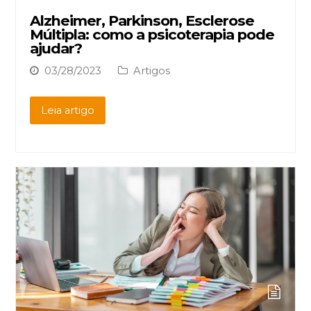
Alzheimer, Parkinson, Esclerose
Múltipla: como a psicoterapia pode
ajudar?
03/28/2023
Artigos
Leia artigo