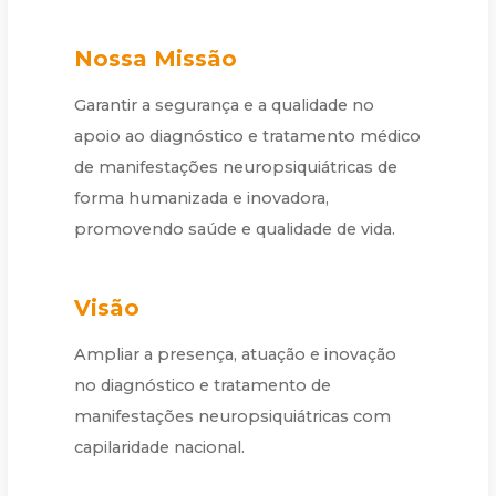
Nossa Missão
Garantir a segurança e a qualidade no
apoio ao diagnóstico e tratamento médico
de manifestações neuropsiquiátricas de
forma humanizada e inovadora,
promovendo saúde e qualidade de vida.
Visão
Ampliar a presença, atuação e inovação
no diagnóstico e tratamento de
manifestações neuropsiquiátricas com
capilaridade nacional.