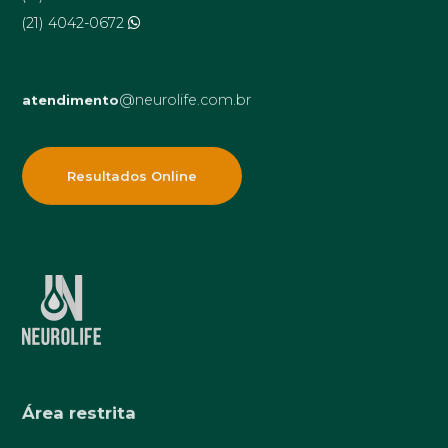
(21) 4042-0672
@neurolife.com.br
atendimento
Resultados Online
Área restrita