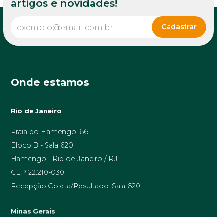
artigos e novidades!
Onde estamos
Rio de Janeiro
Praia do Flamengo, 66
Bloco B - Sala 620
Flamengo - Rio de Janeiro / RJ
CEP 22.210-030
Recepção Coleta/Resultado: Sala 620
Minas Gerais