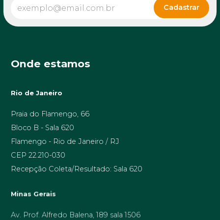
Onde estamos
Rio de Janeiro
Praia do Flamengo, 66
Bloco B - Sala 620
Flamengo - Rio de Janeiro / RJ
CEP 22.210-030
Recepção Coleta/Resultado: Sala 620
Minas Gerais
Av. Prof. Alfredo Balena, 189 sala 1506