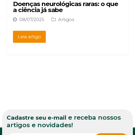
Doenças neurológicas raras: o que
a ciência já sabe
08/07/2025
Artigos
Leia artigo
e receba nossos
Cadastre seu e-mail
artigos e novidades!