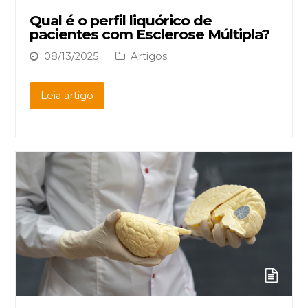
Qual é o perfil liquórico de
pacientes com Esclerose Múltipla?
08/13/2025
Artigos
Leia artigo