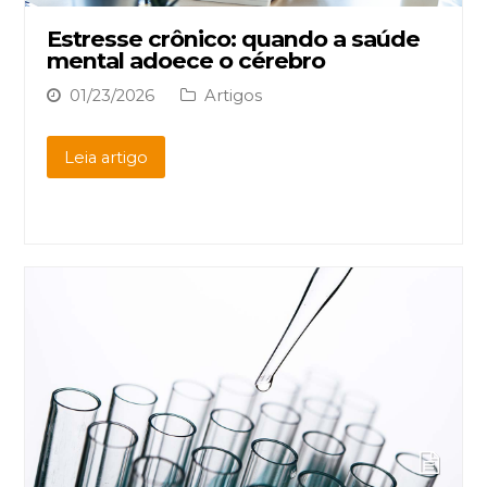
Estresse crônico: quando a saúde
mental adoece o cérebro
01/23/2026
Artigos
Leia artigo