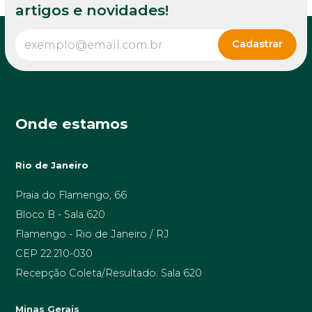
artigos e novidades!
Onde estamos
Rio de Janeiro
Praia do Flamengo, 66
Bloco B - Sala 620
Flamengo - Rio de Janeiro / RJ
CEP 22.210-030
Recepção Coleta/Resultado: Sala 620
Minas Gerais