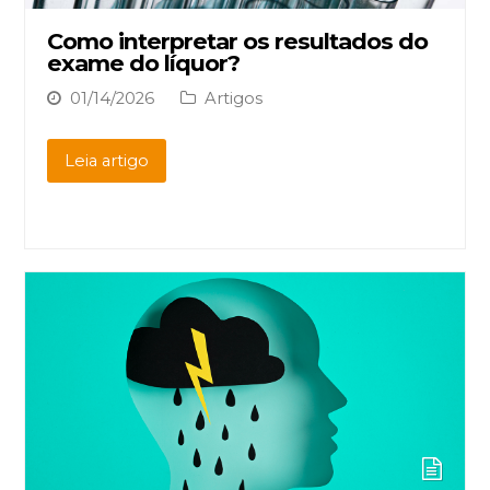
Como interpretar os resultados do
exame do líquor?
01/14/2026
Artigos
Leia artigo