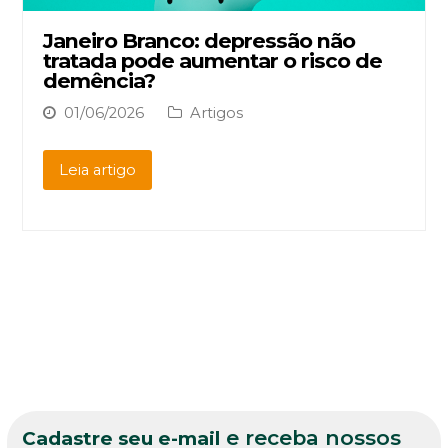
Janeiro Branco: depressão não
tratada pode aumentar o risco de
demência?
01/06/2026
Artigos
Leia artigo
e receba nossos
Cadastre seu e-mail