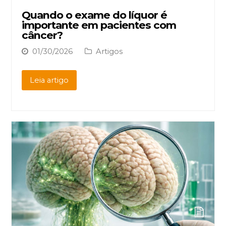
Quando o exame do líquor é
importante em pacientes com
câncer?
01/30/2026
Artigos
Leia artigo