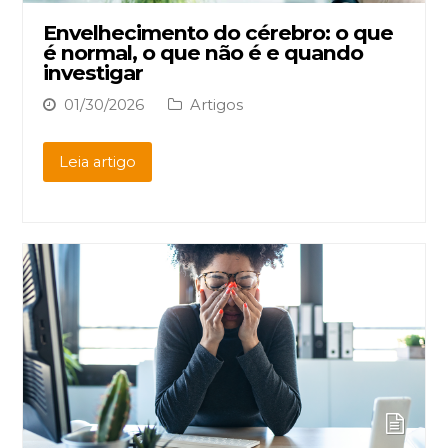
Envelhecimento do cérebro: o que
é normal, o que não é e quando
investigar
01/30/2026
Artigos
Leia artigo