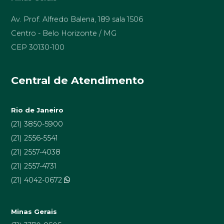
Av. Prof. Alfredo Balena, 189 sala 1506
Centro - Belo Horizonte / MG
CEP 30130-100
Central de Atendimento
Rio de Janeiro
(21) 3850-5900
(21) 2556-5541
(21) 2557-4038
(21) 2557-4731
(21) 4042-0672
Minas Gerais