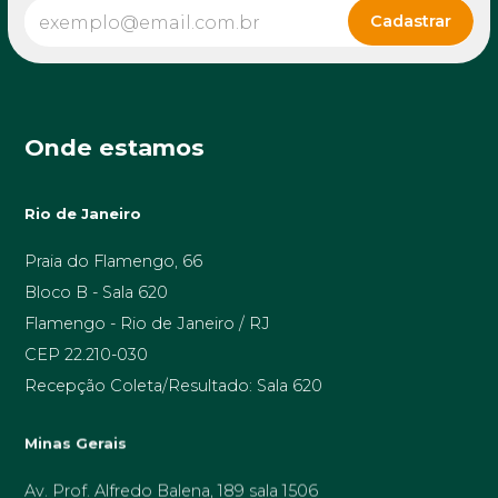
Onde estamos
Rio de Janeiro
Praia do Flamengo, 66
Bloco B - Sala 620
Flamengo - Rio de Janeiro / RJ
CEP 22.210-030
Recepção Coleta/Resultado: Sala 620
Minas Gerais
Av. Prof. Alfredo Balena, 189 sala 1506