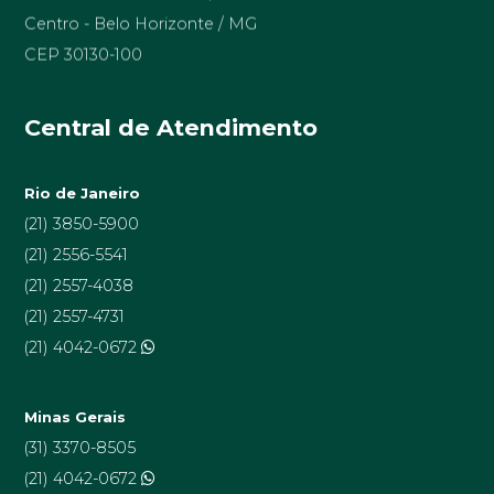
Centro - Belo Horizonte / MG
CEP 30130-100
Central de Atendimento
Rio de Janeiro
(21) 3850-5900
(21) 2556-5541
(21) 2557-4038
(21) 2557-4731
(21) 4042-0672
Minas Gerais
(31) 3370-8505
(21) 4042-0672