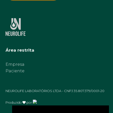
Área restrita
Empresa
Paciente
NEUROLIFE LABORATÓRIOS LTDA - CNPJ 35.807.379/0001-20
Produzido
por