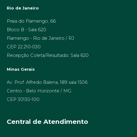
Rio de Janeiro
Praia do Flamengo, 66
Bloco B - Sala 620
Flamengo - Rio de Janeiro / RJ
CEP 22.210-030
Recepção Coleta/Resultado: Sala 620
Minas Gerais
Av. Prof. Alfredo Balena, 189 sala 1506
Centro - Belo Horizonte / MG
CEP 30130-100
Central de Atendimento