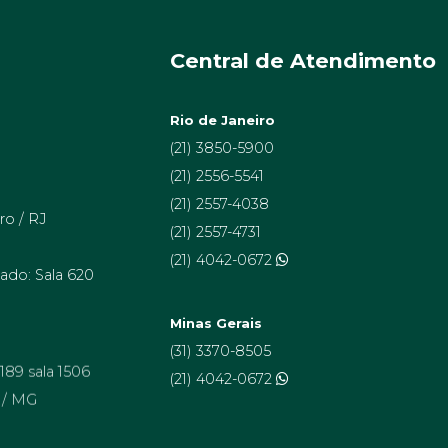
Central de Atendimento
Rio de Janeiro
(21) 3850-5900
(21) 2556-5541
(21) 2557-4038
ro / RJ
(21) 2557-4731
(21) 4042-0672
ado: Sala 620
Minas Gerais
(31) 3370-8505
 189 sala 1506
(21) 4042-0672
 / MG