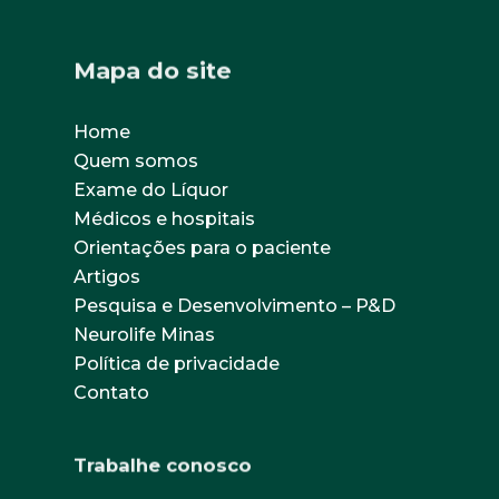
Mapa do site
Home
Quem somos
Exame do Líquor
Médicos e hospitais
Orientações para o paciente
Artigos
Pesquisa e Desenvolvimento – P&D
Neurolife Minas
Política de privacidade
Contato
Trabalhe conosco