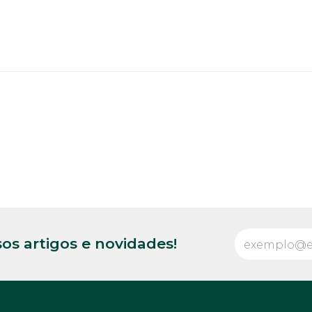
os artigos e novidades!