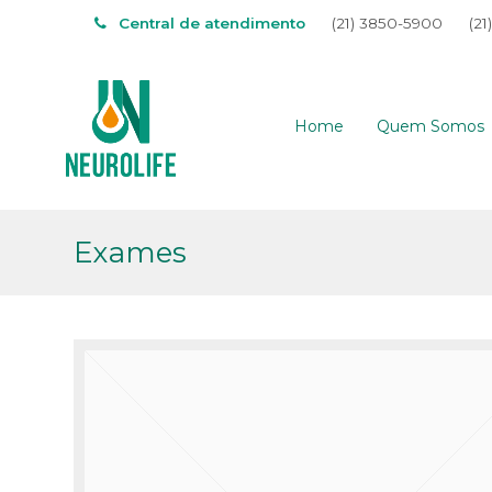
Central de atendimento
(21) 3850-5900
(21
Home
Quem Somos
Exames