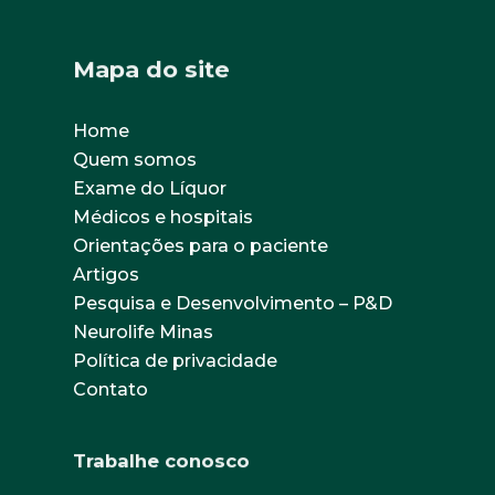
Mapa do site
Home
Quem somos
Exame do Líquor
Médicos e hospitais
Orientações para o paciente
Artigos
Pesquisa e Desenvolvimento – P&D
Neurolife Minas
Política de privacidade
Contato
Trabalhe conosco