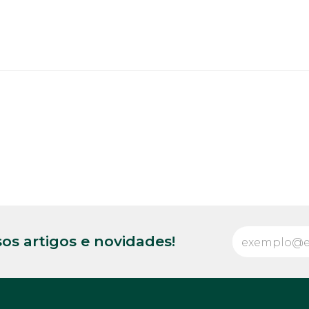
os artigos e novidades!