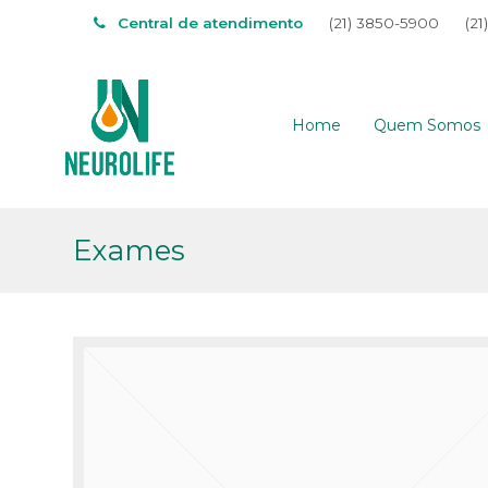
Central de atendimento
(21) 3850-5900
(21
Home
Quem Somos
Exames