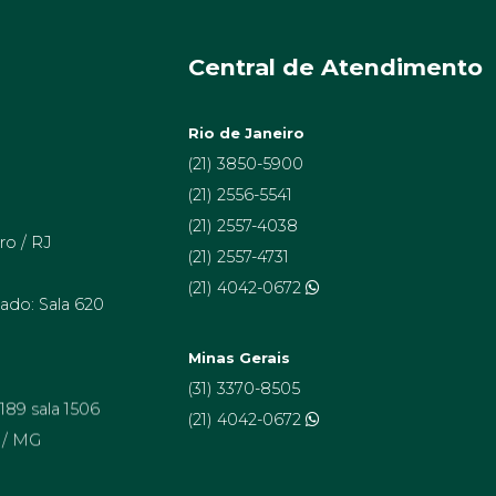
Central de Atendimento
Rio de Janeiro
(21) 3850-5900
(21) 2556-5541
(21) 2557-4038
ro / RJ
(21) 2557-4731
(21) 4042-0672
ado: Sala 620
Minas Gerais
(31) 3370-8505
 189 sala 1506
(21) 4042-0672
 / MG