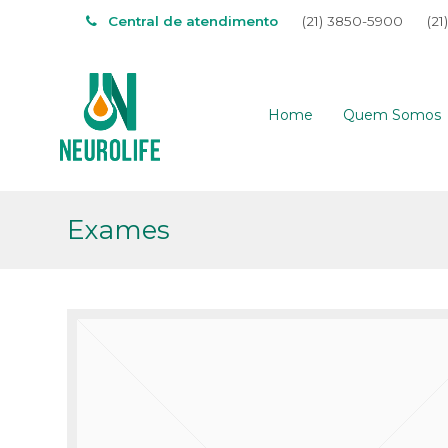
Central de atendimento
(21) 3850-5900
(21
Home
Quem Somos
Exames