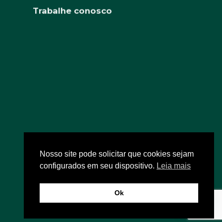
Trabalhe conosco
Nosso site pode solicitar que cookies sejam
configurados em seu dispositivo.
Leia mais
Ok