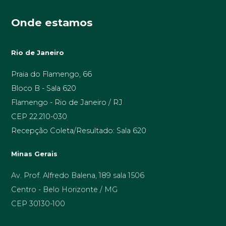
Onde estamos
Rio de Janeiro
Praia do Flamengo, 66
Bloco B - Sala 620
Flamengo - Rio de Janeiro / RJ
CEP 22.210-030
Recepção Coleta/Resultado: Sala 620
Minas Gerais
Av. Prof. Alfredo Balena, 189 sala 1506
Centro - Belo Horizonte / MG
CEP 30130-100