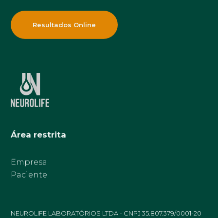
Resultados Online
Área restrita
Empresa
Paciente
NEUROLIFE LABORATÓRIOS LTDA - CNPJ 35.807.379/0001-20