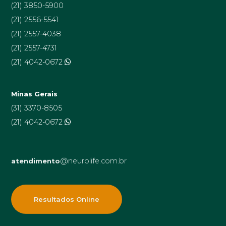
(21) 3850-5900
(21) 2556-5541
(21) 2557-4038
(21) 2557-4731
(21) 4042-0672
Minas Gerais
(31) 3370-8505
(21) 4042-0672
@neurolife.com.br
atendimento
Resultados Online