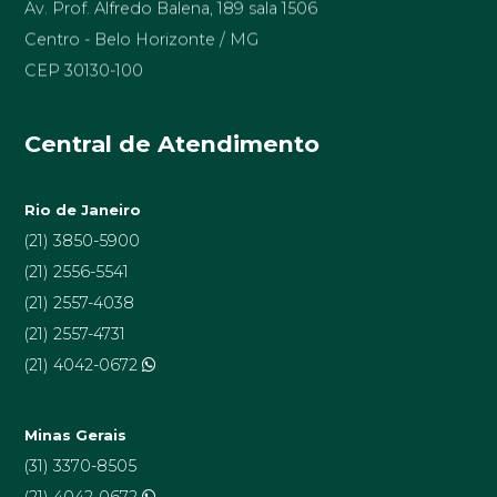
Centro - Belo Horizonte / MG
CEP 30130-100
Central de Atendimento
Rio de Janeiro
(21) 3850-5900
(21) 2556-5541
(21) 2557-4038
(21) 2557-4731
(21) 4042-0672
Minas Gerais
(31) 3370-8505
(21) 4042-0672