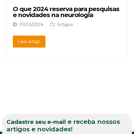
O que 2024 reserva para pesquisas
e novidades na neurologia
01/03/2024
Artigos
Leia artigo
e receba nossos
Cadastre seu e-mail
artigos e novidades!