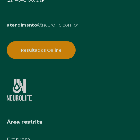
@neurolife.com.br
atendimento
Resultados Online
Área restrita
Empresa