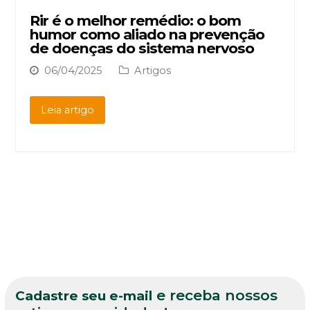
Rir é o melhor remédio: o bom
humor como aliado na prevenção
de doenças do sistema nervoso
06/04/2025
Artigos
Leia artigo
e receba nossos
Cadastre seu e-mail