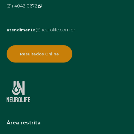
(21) 4042-0672
@neurolife.com.br
atendimento
Resultados Online
Área restrita