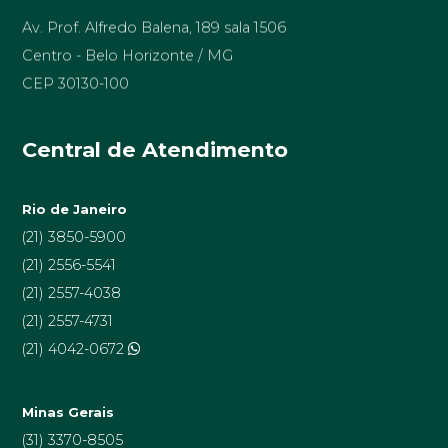
Av. Prof. Alfredo Balena, 189 sala 1506
Centro - Belo Horizonte / MG
CEP 30130-100
Central de Atendimento
Rio de Janeiro
(21) 3850-5900
(21) 2556-5541
(21) 2557-4038
(21) 2557-4731
(21) 4042-0672
Minas Gerais
(31) 3370-8505