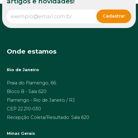
artigos e novidades!
Onde estamos
Rio de Janeiro
Praia do Flamengo, 66
Bloco B - Sala 620
Flamengo - Rio de Janeiro / RJ
CEP 22.210-030
Recepção Coleta/Resultado: Sala 620
Minas Gerais