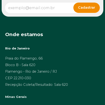
Onde estamos
Rio de Janeiro
Praia do Flamengo, 66
Bloco B - Sala 620
Flamengo - Rio de Janeiro / RJ
CEP 22.210-030
Recepção Coleta/Resultado: Sala 620
Minas Gerais
Av. Prof. Alfredo Balena, 189 sala 1506