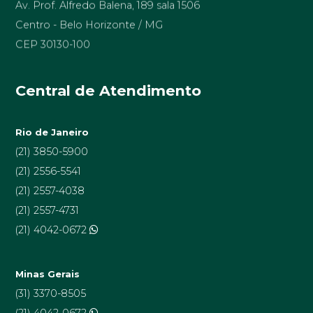
Centro - Belo Horizonte / MG
CEP 30130-100
Central de Atendimento
Rio de Janeiro
(21) 3850-5900
(21) 2556-5541
(21) 2557-4038
(21) 2557-4731
(21) 4042-0672
Minas Gerais
(31) 3370-8505
(21) 4042-0672