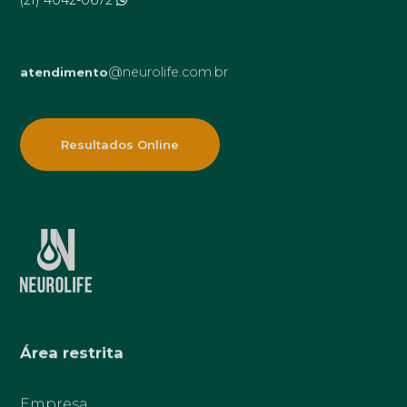
@neurolife.com.br
atendimento
Resultados Online
Área restrita
Empresa