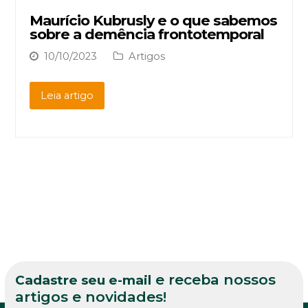
Maurício Kubrusly e o que sabemos
sobre a demência frontotemporal
10/10/2023
Artigos
Leia artigo
e receba nossos
Cadastre seu e-mail
artigos e novidades!