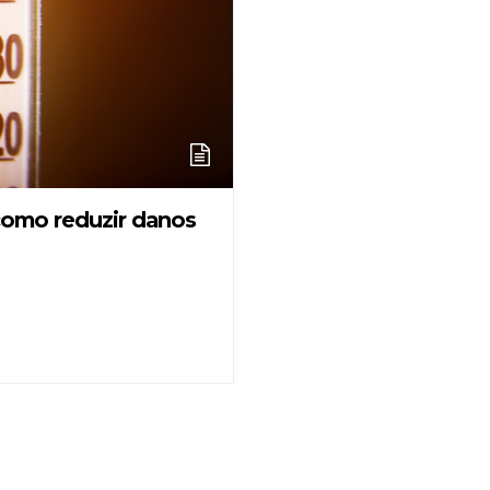
 como reduzir danos