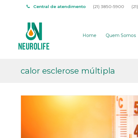
Central de atendimento
(21) 3850-5900
(21
Home
Quem Somos
calor esclerose múltipla