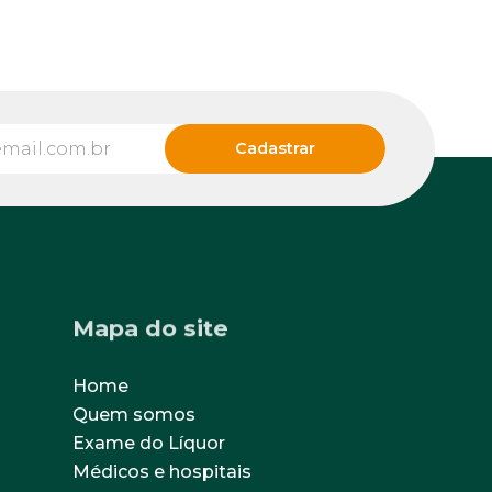
Mapa do site
Home
Quem somos
Exame do Líquor
Médicos e hospitais