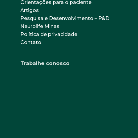
Orientações para o paciente
Artigos
Pesquisa e Desenvolvimento – P&D
Neurolife Minas
Política de privacidade
Contato
Trabalhe conosco