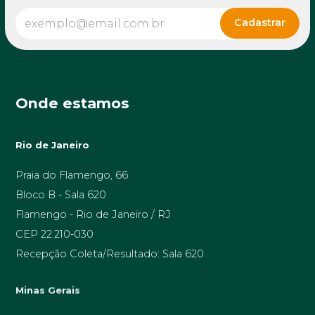
Onde estamos
Rio de Janeiro
Praia do Flamengo, 66
Bloco B - Sala 620
Flamengo - Rio de Janeiro / RJ
CEP 22.210-030
Recepção Coleta/Resultado: Sala 620
Minas Gerais
Av. Prof. Alfredo Balena, 189 sala 1506