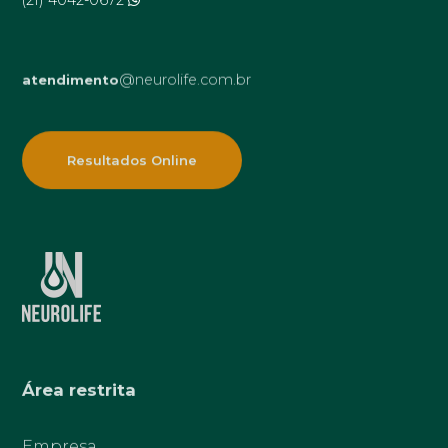
@neurolife.com.br
atendimento
Resultados Online
Área restrita
Empresa