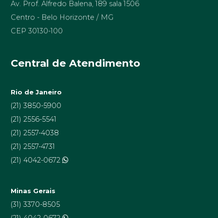
Centro - Belo Horizonte / MG
CEP 30130-100
Central de Atendimento
Rio de Janeiro
(21) 3850-5900
(21) 2556-5541
(21) 2557-4038
(21) 2557-4731
(21) 4042-0672
Minas Gerais
(31) 3370-8505
(21) 4042-0672