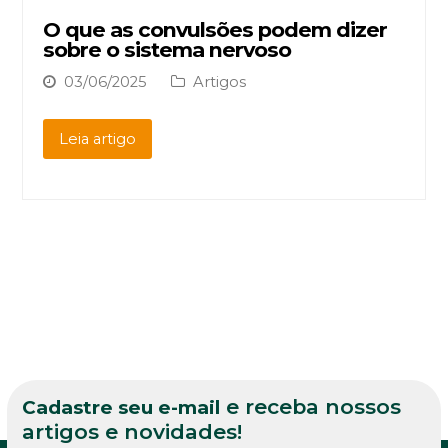
O que as convulsões podem dizer
sobre o sistema nervoso
03/06/2025
Artigos
Leia artigo
e receba nossos
Cadastre seu e-mail
artigos e novidades!