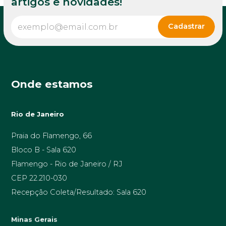
artigos e novidades!
Onde estamos
Rio de Janeiro
Praia do Flamengo, 66
Bloco B - Sala 620
Flamengo - Rio de Janeiro / RJ
CEP 22.210-030
Recepção Coleta/Resultado: Sala 620
Minas Gerais