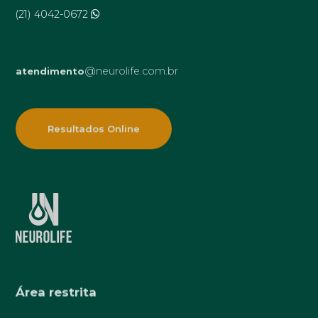
(21) 4042-0672
@neurolife.com.br
atendimento
Resultados Online
Área restrita