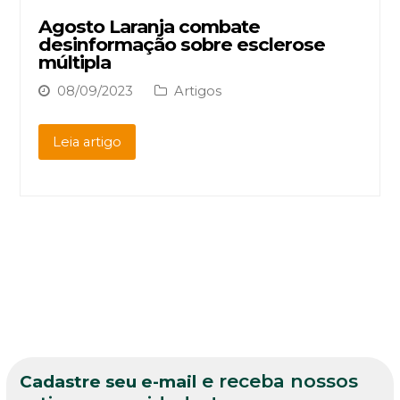
Agosto Laranja combate
desinformação sobre esclerose
múltipla
08/09/2023
Artigos
Leia artigo
e receba nossos
Cadastre seu e-mail