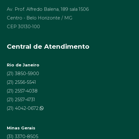
Av. Prof. Alfredo Balena, 189 sala 1506
Centro - Belo Horizonte / MG
CEP 30130-100
Central de Atendimento
Rio de Janeiro
(21) 3850-5900
(21) 2556-5541
(21) 2557-4038
(21) 2557-4731
(21) 4042-0672
Minas Gerais
(31) 3370-8505