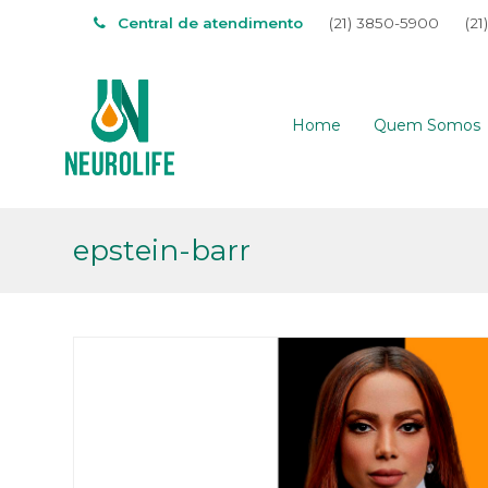
Central de atendimento
(21) 3850-5900
(21
Home
Quem Somos
epstein-barr