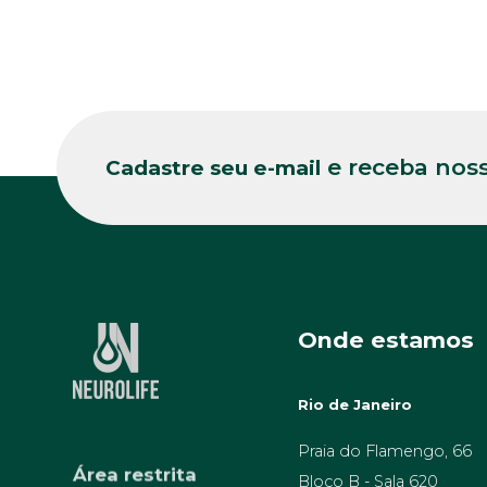
e receba noss
Cadastre seu e-mail
Onde estamos
Rio de Janeiro
Praia do Flamengo, 66
Área restrita
Bloco B - Sala 620