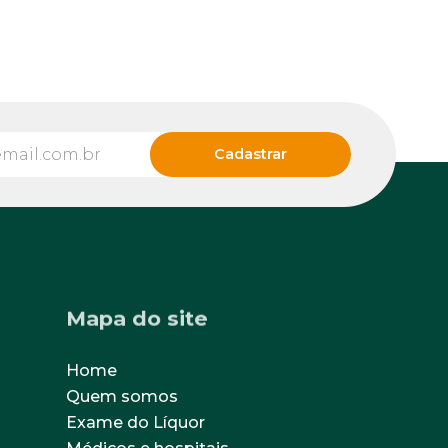
Mapa do site
Home
Quem somos
Exame do Líquor