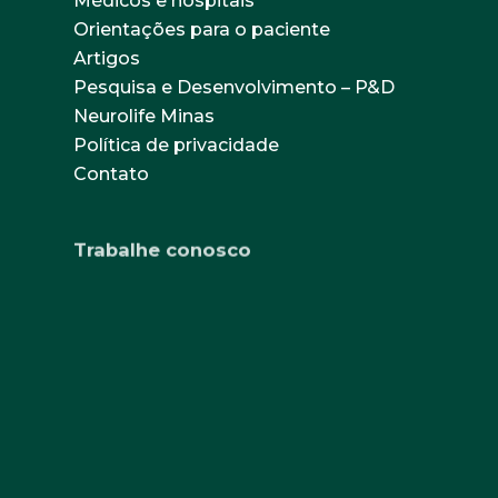
Médicos e hospitais
Orientações para o paciente
Artigos
Pesquisa e Desenvolvimento – P&D
Neurolife Minas
Política de privacidade
Contato
Trabalhe conosco