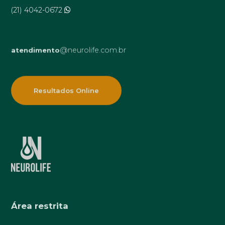
(21) 4042-0672
@neurolife.com.br
atendimento
Resultados Online
Área restrita