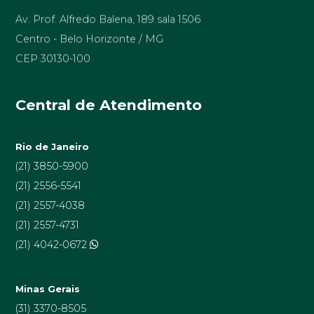
Av. Prof. Alfredo Balena, 189 sala 1506
Centro - Belo Horizonte / MG
CEP 30130-100
Central de Atendimento
Rio de Janeiro
(21) 3850-5900
(21) 2556-5541
(21) 2557-4038
(21) 2557-4731
(21) 4042-0672
Minas Gerais
(31) 3370-8505