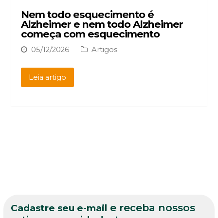
Nem todo esquecimento é
Alzheimer e nem todo Alzheimer
começa com esquecimento
05/12/2026
Artigos
Leia artigo
e receba nossos
Cadastre seu e-mail