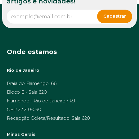
artigos e novidades!
Onde estamos
Rio de Janeiro
Praia do Flamengo, 66
Bloco B - Sala 620
Flamengo - Rio de Janeiro / RJ
CEP 22.210-030
Recepção Coleta/Resultado: Sala 620
Minas Gerais