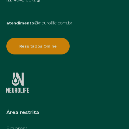
@neurolife.com.br
atendimento
Resultados Online
Área restrita
Empresa