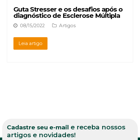
Guta Stresser e os desafios após o
diagnóstico de Esclerose Múltipla
08/15/2022
Artigos
Leia artigo
e receba nossos
Cadastre seu e-mail
artigos e novidades!