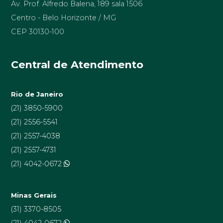
Centro - Belo Horizonte / MG
CEP 30130-100
Central de Atendimento
Rio de Janeiro
(21) 3850-5900
(21) 2556-5541
(21) 2557-4038
(21) 2557-4731
(21) 4042-0672
Minas Gerais
(31) 3370-8505
(21) 4042-0672