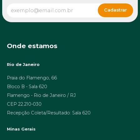
Onde estamos
Rio de Janeiro
Praia do Flamengo, 66
Bloco B - Sala 620
Flamengo - Rio de Janeiro / RJ
CEP 22.210-030
Recepção Coleta/Resultado: Sala 620
Minas Gerais
Av. Prof. Alfredo Balena, 189 sala 1506