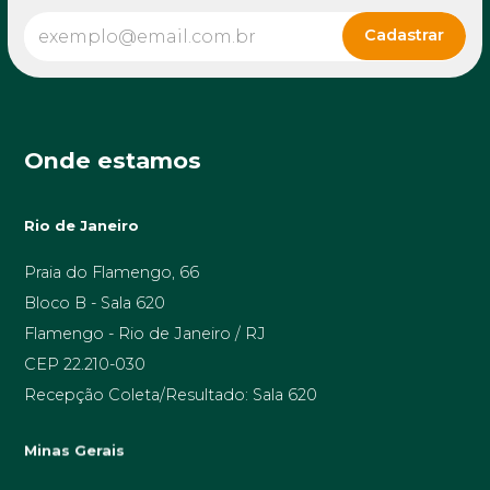
Onde estamos
Rio de Janeiro
Praia do Flamengo, 66
Bloco B - Sala 620
Flamengo - Rio de Janeiro / RJ
CEP 22.210-030
Recepção Coleta/Resultado: Sala 620
Minas Gerais
Av. Prof. Alfredo Balena, 189 sala 1506