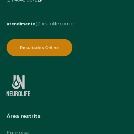
@neurolife.com.br
atendimento
Resultados Online
Área restrita
Empresa