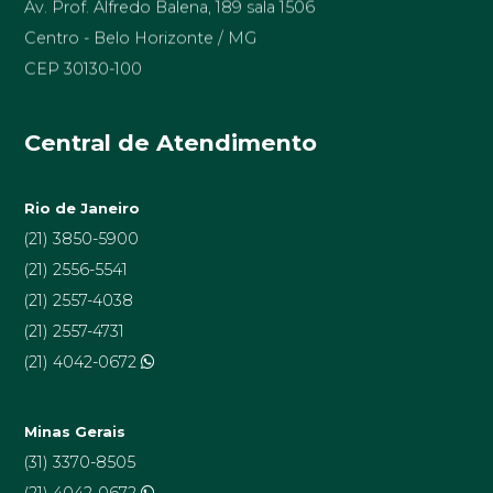
Centro - Belo Horizonte / MG
CEP 30130-100
Central de Atendimento
Rio de Janeiro
(21) 3850-5900
(21) 2556-5541
(21) 2557-4038
(21) 2557-4731
(21) 4042-0672
Minas Gerais
(31) 3370-8505
(21) 4042-0672