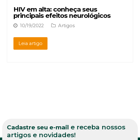
HIV em alta: conheça seus
principais efeitos neurológicos
10/19/2022
Artigos
Leia artigo
e receba nossos
Cadastre seu e-mail
artigos e novidades!