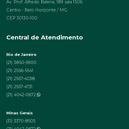
Centro - Belo Horizonte / MG
CEP 30130-100
Central de Atendimento
Rio de Janeiro
(21) 3850-5900
(21) 2556-5541
(21) 2557-4038
(21) 2557-4731
(21) 4042-0672
Minas Gerais
(31) 3370-8505
(21) 4042-0672