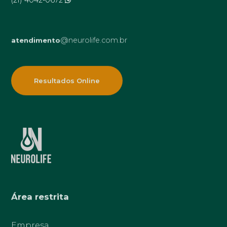
@neurolife.com.br
atendimento
Resultados Online
Área restrita
Empresa