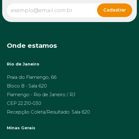
Onde estamos
Rio de Janeiro
Praia do Flamengo, 66
Bloco B - Sala 620
Flamengo - Rio de Janeiro / RJ
CEP 22.210-030
Recepção Coleta/Resultado: Sala 620
Minas Gerais
Av. Prof. Alfredo Balena, 189 sala 1506