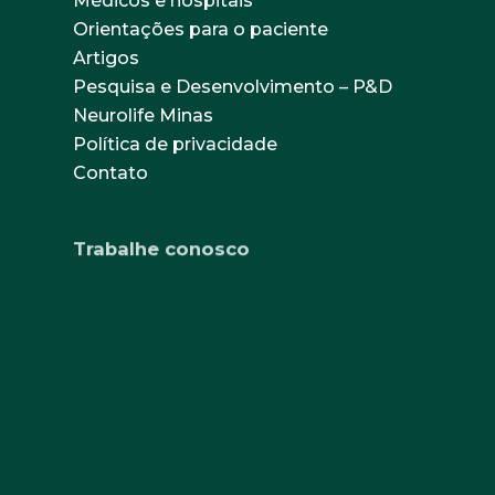
Médicos e hospitais
Orientações para o paciente
Artigos
Pesquisa e Desenvolvimento – P&D
Neurolife Minas
Política de privacidade
Contato
Trabalhe conosco