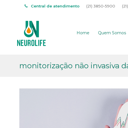
Central de atendimento
(21) 3850-5900
(21
Home
Quem Somos
monitorização não invasiva d