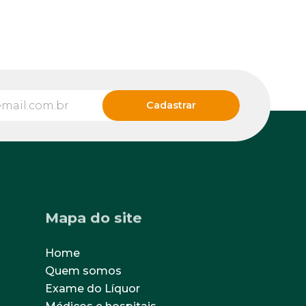
Mapa do site
Home
Quem somos
Exame do Líquor