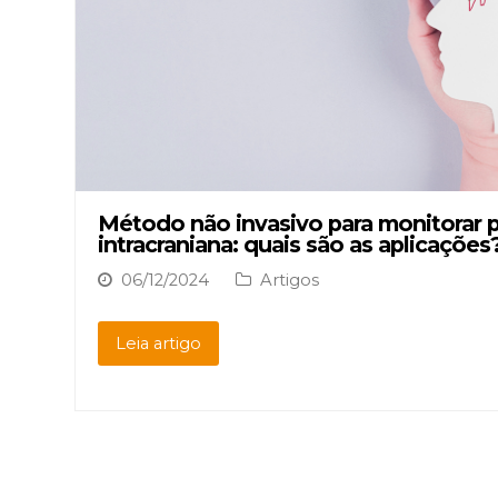
Método não invasivo para monitorar 
intracraniana: quais são as aplicações
06/12/2024
Artigos
Leia artigo