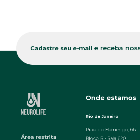
e receba noss
Cadastre seu e-mail
Onde estamos
Rio de Janeiro
Área restrita
Praia do Flamengo, 66
Bloco B - Sala 620