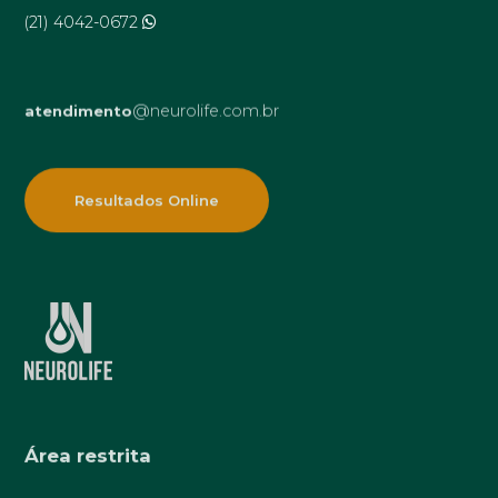
(21) 4042-0672
@neurolife.com.br
atendimento
Resultados Online
Área restrita