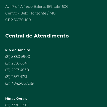
Av. Prof. Alfredo Balena, 189 sala 1506
Centro - Belo Horizonte / MG
CEP 30130-100
Central de Atendimento
Rio de Janeiro
(21) 3850-5900
(21) 2556-5541
(21) 2557-4038
(21) 2557-4731
(21) 4042-0672
Minas Gerais
(31) 3370-8505