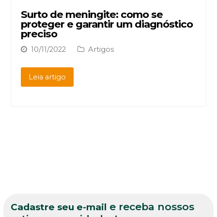
Surto de meningite: como se
proteger e garantir um diagnóstico
preciso
10/11/2022
Artigos
Leia artigo
e receba nossos
Cadastre seu e-mail