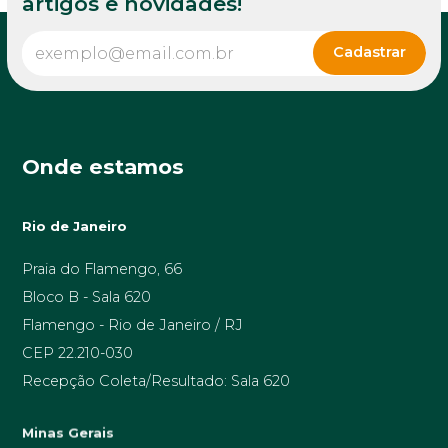
artigos e novidades!
Onde estamos
Rio de Janeiro
Praia do Flamengo, 66
Bloco B - Sala 620
Flamengo - Rio de Janeiro / RJ
CEP 22.210-030
Recepção Coleta/Resultado: Sala 620
Minas Gerais