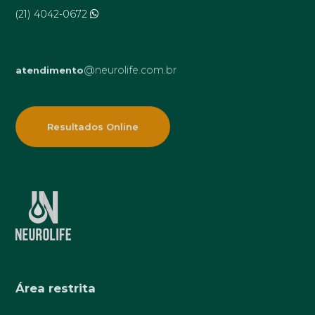
(21) 4042-0672
@neurolife.com.br
atendimento
Resultados Online
Área restrita