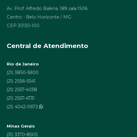
Av. Prof. Alfredo Balena, 189 sala 1506
Centro - Belo Horizonte / MG
CEP 30130-100
Central de Atendimento
Rio de Janeiro
(21) 3850-5900
(21) 2556-5541
(21) 2557-4038
(21) 2557-4731
(21) 4042-0672
Minas Gerais
(31) 3370-8505