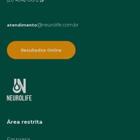
@neurolife.com.br
atendimento
Resultados Online
Área restrita
Empresa