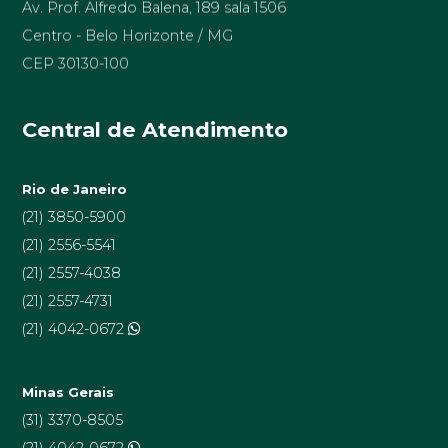
Centro - Belo Horizonte / MG
CEP 30130-100
Central de Atendimento
Rio de Janeiro
(21) 3850-5900
(21) 2556-5541
(21) 2557-4038
(21) 2557-4731
(21) 4042-0672
Minas Gerais
(31) 3370-8505
(21) 4042-0672