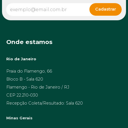
Onde estamos
Rio de Janeiro
Praia do Flamengo, 66
Bloco B - Sala 620
Flamengo - Rio de Janeiro / RJ
CEP 22.210-030
Recepção Coleta/Resultado: Sala 620
Minas Gerais
Av. Prof. Alfredo Balena, 189 sala 1506