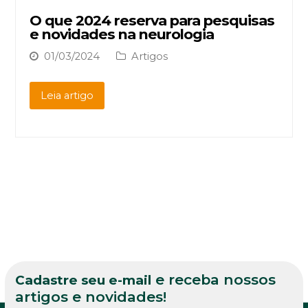
O que 2024 reserva para pesquisas
e novidades na neurologia
01/03/2024
Artigos
Leia artigo
e receba nossos
Cadastre seu e-mail
artigos e novidades!