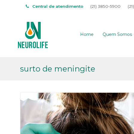
Central de atendimento
(21) 3850-5900
(21
Home
Quem Somos
surto de meningite