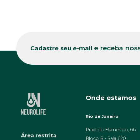
e receba noss
Cadastre seu e-mail
Onde estamos
Rio de Janeiro
Área restrita
Praia do Flamengo, 66
Bloco B - Sala 620