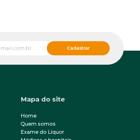
Mapa do site
Home
Quem somos
Exame do Líquor