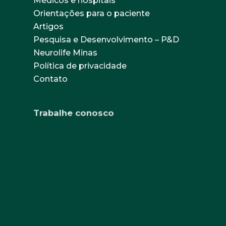
Médicos e hospitais
Orientações para o paciente
Artigos
Pesquisa e Desenvolvimento – P&D
Neurolife Minas
Política de privacidade
Contato
Trabalhe conosco