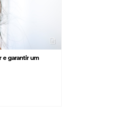
 e garantir um