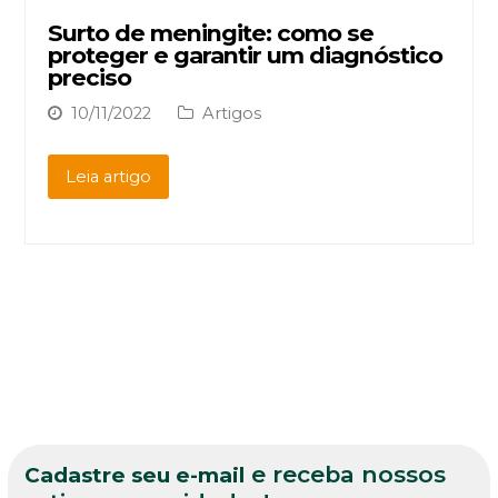
Surto de meningite: como se
proteger e garantir um diagnóstico
preciso
10/11/2022
Artigos
Leia artigo
e receba nossos
Cadastre seu e-mail