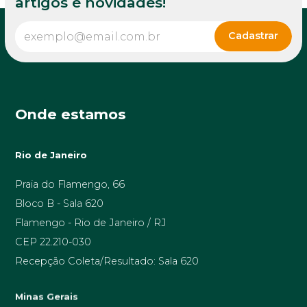
artigos e novidades!
Onde estamos
Rio de Janeiro
Praia do Flamengo, 66
Bloco B - Sala 620
Flamengo - Rio de Janeiro / RJ
CEP 22.210-030
Recepção Coleta/Resultado: Sala 620
Minas Gerais