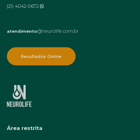
(21) 4042-0672
@neurolife.com.br
atendimento
Resultados Online
Área restrita