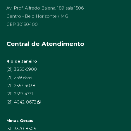
Av. Prof. Alfredo Balena, 189 sala 1506
Centro - Belo Horizonte / MG
CEP 30130-100
Central de Atendimento
Rio de Janeiro
(21) 3850-5900
(21) 2556-5541
(21) 2557-4038
(21) 2557-4731
(21) 4042-0672
Minas Gerais
(31) 3370-8505