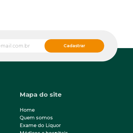
Mapa do site
Home
Quem somos
Exame do Líquor