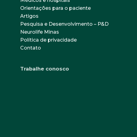
Médicos e hospitais
Orientações para o paciente
Artigos
Pesquisa e Desenvolvimento – P&D
Neurolife Minas
Política de privacidade
Contato
Trabalhe conosco