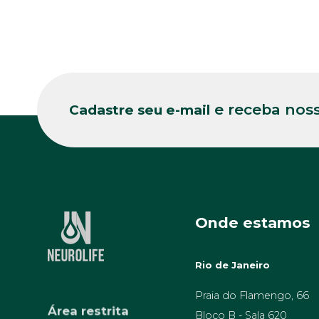
e receba noss
Cadastre seu e-mail
Onde estamos
Rio de Janeiro
Praia do Flamengo, 66
Área restrita
Bloco B - Sala 620