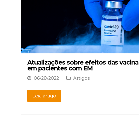
Atualizações sobre efeitos das vacin
em pacientes com EM
06/28/2022
Artigos
Leia artigo