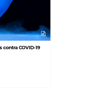
as contra COVID-19