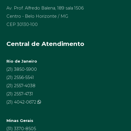
Av. Prof. Alfredo Balena, 189 sala 1506
Centro - Belo Horizonte / MG
CEP 30130-100
Central de Atendimento
Rio de Janeiro
(21) 3850-5900
(21) 2556-5541
(21) 2557-4038
(21) 2557-4731
(21) 4042-0672
Minas Gerais
(31) 3370-8505