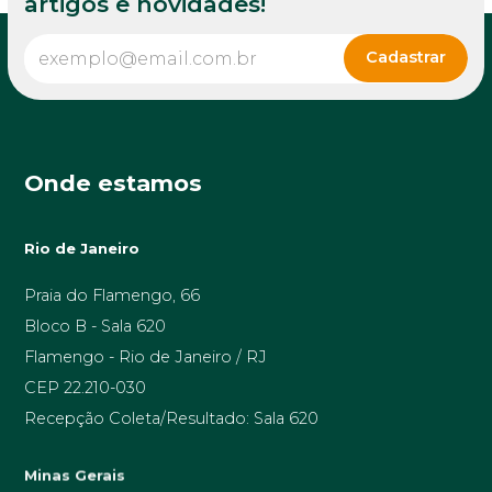
artigos e novidades!
Onde estamos
Rio de Janeiro
Praia do Flamengo, 66
Bloco B - Sala 620
Flamengo - Rio de Janeiro / RJ
CEP 22.210-030
Recepção Coleta/Resultado: Sala 620
Minas Gerais