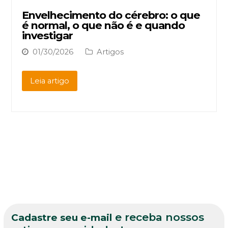
Envelhecimento do cérebro: o que
é normal, o que não é e quando
investigar
01/30/2026
Artigos
Leia artigo
e receba nossos
Cadastre seu e-mail