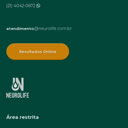
(21) 4042-0672
@neurolife.com.br
atendimento
Resultados Online
Área restrita