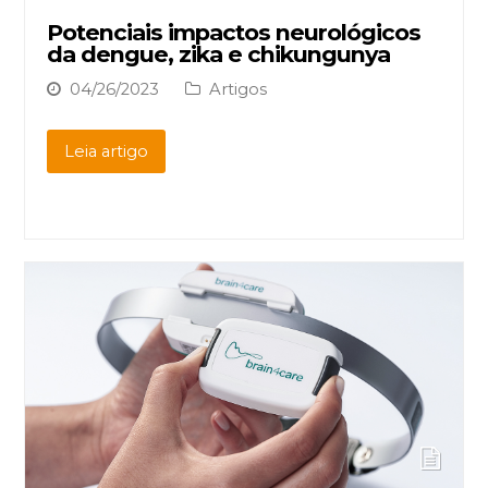
Potenciais impactos neurológicos
da dengue, zika e chikungunya
04/26/2023
Artigos
Leia artigo