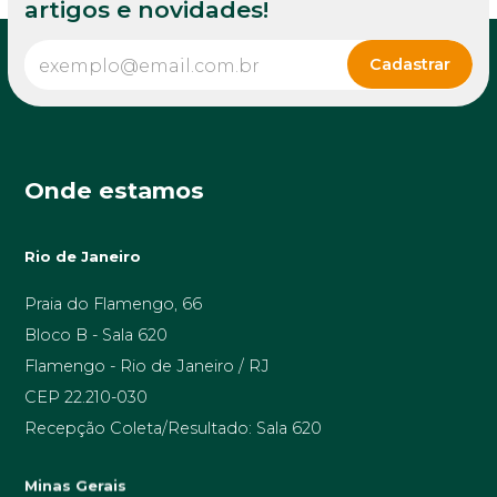
artigos e novidades!
Onde estamos
Rio de Janeiro
Praia do Flamengo, 66
Bloco B - Sala 620
Flamengo - Rio de Janeiro / RJ
CEP 22.210-030
Recepção Coleta/Resultado: Sala 620
Minas Gerais