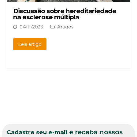
Discussão sobre hereditariedade
na esclerose múltipla
04/11/2023
Artigos
Leia artigo
e receba nossos
Cadastre seu e-mail