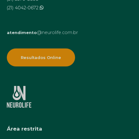
(21) 4042-0672
@neurolife.com.br
atendimento
Resultados Online
Área restrita