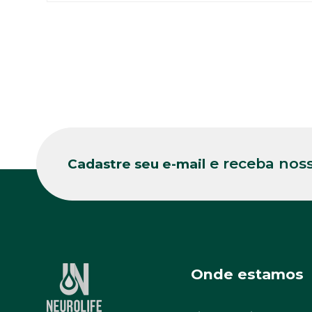
e receba noss
Cadastre seu e-mail
Onde estamos