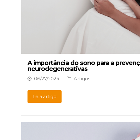
A importância do sono para a preven
neurodegenerativas
06/27/2024
Artigos
Leia artigo