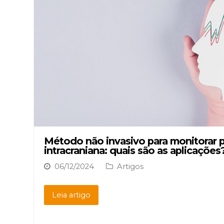
Método não invasivo para monitorar 
intracraniana: quais são as aplicações
06/12/2024
Artigos
Leia artigo