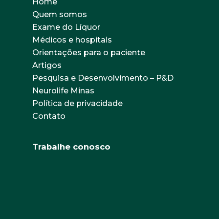
Home
Quem somos
Exame do Líquor
Médicos e hospitais
Orientações para o paciente
Artigos
Pesquisa e Desenvolvimento – P&D
Neurolife Minas
Política de privacidade
Contato
Trabalhe conosco