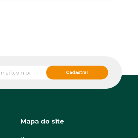
Mapa do site