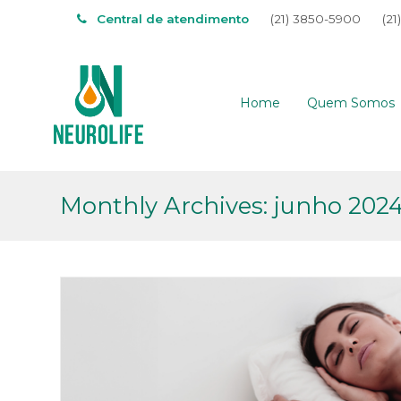
Central de atendimento
(21) 3850-5900
(21
Home
Quem Somos
Monthly Archives: junho 202