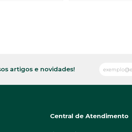
os artigos e novidades!
Central de Atendimento