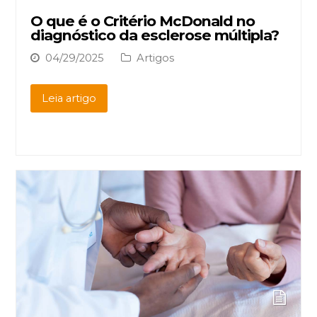
O que é o Critério McDonald no
diagnóstico da esclerose múltipla?
04/29/2025
Artigos
Leia artigo