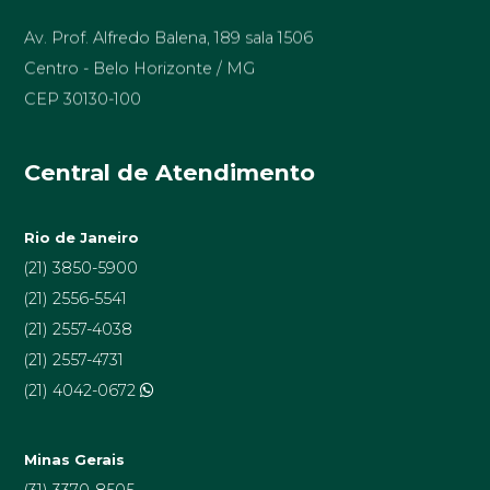
Av. Prof. Alfredo Balena, 189 sala 1506
Centro - Belo Horizonte / MG
CEP 30130-100
Central de Atendimento
Rio de Janeiro
(21) 3850-5900
(21) 2556-5541
(21) 2557-4038
(21) 2557-4731
(21) 4042-0672
Minas Gerais