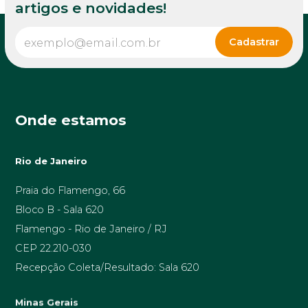
artigos e novidades!
Onde estamos
Rio de Janeiro
Praia do Flamengo, 66
Bloco B - Sala 620
Flamengo - Rio de Janeiro / RJ
CEP 22.210-030
Recepção Coleta/Resultado: Sala 620
Minas Gerais