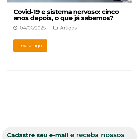
Covid-19 e sistema nervoso: cinco
anos depois, o que já sabemos?
04/06/2025
Artigos
Leia artigo
e receba nossos
Cadastre seu e-mail