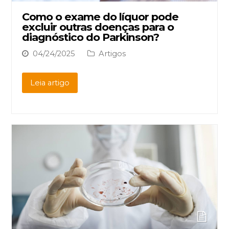
Como o exame do líquor pode
excluir outras doenças para o
diagnóstico do Parkinson?
04/24/2025
Artigos
Leia artigo