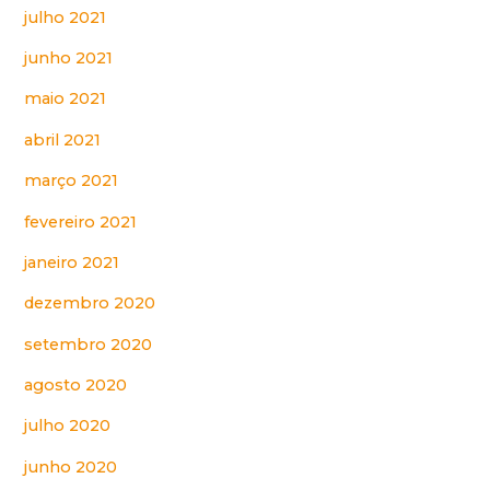
julho 2021
junho 2021
maio 2021
abril 2021
março 2021
fevereiro 2021
janeiro 2021
dezembro 2020
setembro 2020
agosto 2020
julho 2020
junho 2020