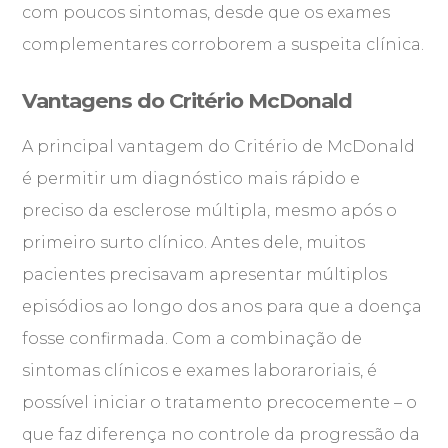
com poucos sintomas, desde que os exames
complementares corroborem a suspeita clínica.
Vantagens do Critério McDonald
A principal vantagem do Critério de McDonald
é permitir um diagnóstico mais rápido e
preciso da esclerose múltipla, mesmo após o
primeiro surto clínico. Antes dele, muitos
pacientes precisavam apresentar múltiplos
episódios ao longo dos anos para que a doença
fosse confirmada. Com a combinação de
sintomas clínicos e exames laboraroriais, é
possível iniciar o tratamento precocemente – o
que faz diferença no controle da progressão da