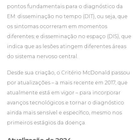
pontos fundamentais para o diagnóstico da
EM: disseminação no tempo (DIT), ou seja, que
os sintomas ocorreram em momentos
diferentes; e disseminação no espaço (DIS), que
indica que as lesões atingem diferentes áreas
do sistema nervoso central.
Desde sua criação, o Critério McDonald passou
por atualizações – a mais recente em 2017, que
atualmente está em vigor – para incorporar
avanços tecnológicos e tornar o diagnóstico
ainda mais sensível e específico, mesmo nos
primeiros estágios da doença.