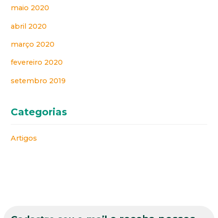
maio 2020
abril 2020
março 2020
fevereiro 2020
setembro 2019
Categorias
Artigos