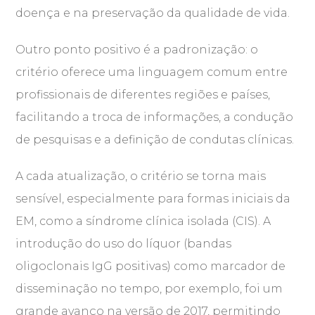
doença e na preservação da qualidade de vida.
Outro ponto positivo é a padronização: o
critério oferece uma linguagem comum entre
profissionais de diferentes regiões e países,
facilitando a troca de informações, a condução
de pesquisas e a definição de condutas clínicas.
A cada atualização, o critério se torna mais
sensível, especialmente para formas iniciais da
EM, como a síndrome clínica isolada (CIS). A
introdução do uso do líquor (bandas
oligoclonais IgG positivas) como marcador de
disseminação no tempo, por exemplo, foi um
grande avanço na versão de 2017, permitindo