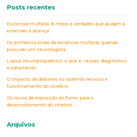
Posts recentes
Esclerose múltipla: 8 mitos e verdades que ajudam a
entender a doença
Os primeiros sinais da esclerose múltipla: quando
procurar um neurologista
Lúpus neuropsiquiátrico: o que é, causas, diagnóstico
e tratamento
O impacto da diabetes no sistema nervoso e
funcionamento do cérebro
Os riscos da exposição ao fumo para o
desenvolvimento do cérebro
Arquivos