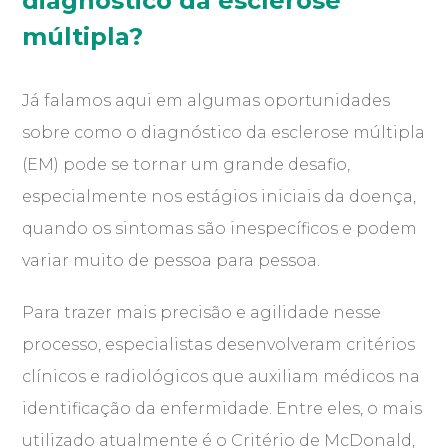
diagnóstico da esclerose
múltipla?
Já falamos aqui em algumas oportunidades
sobre como o diagnóstico da esclerose múltipla
(EM) pode se tornar um grande desafio,
especialmente nos estágios iniciais da doença,
quando os sintomas são inespecíficos e podem
variar muito de pessoa para pessoa.
Para trazer mais precisão e agilidade nesse
processo, especialistas desenvolveram critérios
clínicos e radiológicos que auxiliam médicos na
identificação da enfermidade. Entre eles, o mais
utilizado atualmente é o Critério de McDonald,