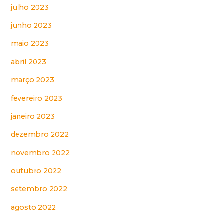
julho 2023
junho 2023
maio 2023
abril 2023
março 2023
fevereiro 2023
janeiro 2023
dezembro 2022
novembro 2022
outubro 2022
setembro 2022
agosto 2022