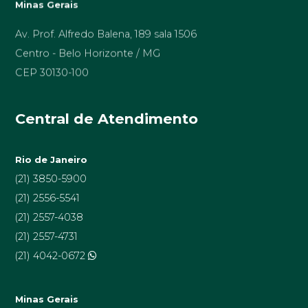
Av. Prof. Alfredo Balena, 189 sala 1506
Centro - Belo Horizonte / MG
CEP 30130-100
Central de Atendimento
Rio de Janeiro
(21) 3850-5900
(21) 2556-5541
(21) 2557-4038
(21) 2557-4731
(21) 4042-0672
Minas Gerais