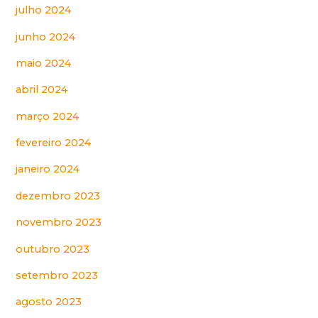
julho 2024
junho 2024
maio 2024
abril 2024
março 2024
fevereiro 2024
janeiro 2024
dezembro 2023
novembro 2023
outubro 2023
setembro 2023
agosto 2023