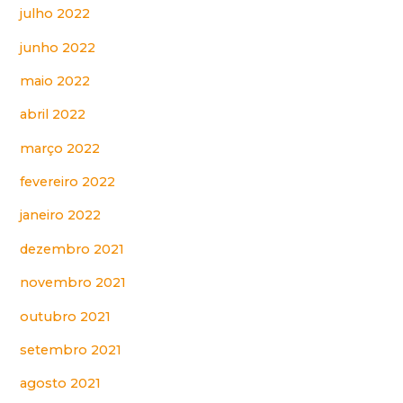
julho 2022
junho 2022
maio 2022
abril 2022
março 2022
fevereiro 2022
janeiro 2022
dezembro 2021
novembro 2021
outubro 2021
setembro 2021
agosto 2021