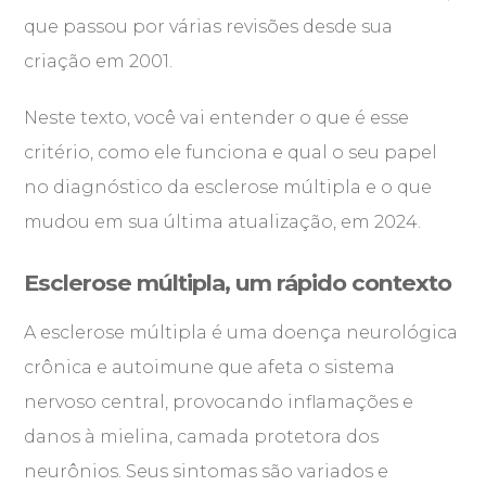
que passou por várias revisões desde sua
criação em 2001.
Neste texto, você vai entender o que é esse
critério, como ele funciona e qual o seu papel
no diagnóstico da esclerose múltipla e o que
mudou em sua última atualização, em 2024.
Esclerose múltipla, um rápido contexto
A esclerose múltipla é uma doença neurológica
crônica e autoimune que afeta o sistema
nervoso central, provocando inflamações e
danos à mielina, camada protetora dos
neurônios. Seus sintomas são variados e