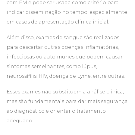
com EM e pode ser usada como critério para
indicar disseminação no tempo, especialmente
em casos de apresentação clínica inicial.
Além disso, exames de sangue são realizados
para descartar outras doenças inflamatórias,
infecciosas ou autoimunes que podem causar
sintomas semelhantes, como lúpus,
neurossífilis, HIV, doença de Lyme, entre outras.
Esses exames não substituem a análise clínica,
mas são fundamentais para dar mais segurança
ao diagnóstico e orientar o tratamento
adequado.