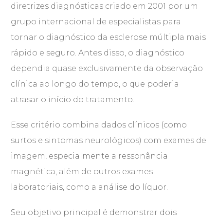
diretrizes diagnósticas criado em 2001 por um
grupo internacional de especialistas para
tornar o diagnóstico da esclerose múltipla mais
rápido e seguro. Antes disso, o diagnóstico
dependia quase exclusivamente da observação
clínica ao longo do tempo, o que poderia
atrasar o início do tratamento.
Esse critério combina dados clínicos (como
surtos e sintomas neurológicos) com exames de
imagem, especialmente a ressonância
magnética, além de outros exames
laboratoriais, como a análise do líquor.
Seu objetivo principal é demonstrar dois