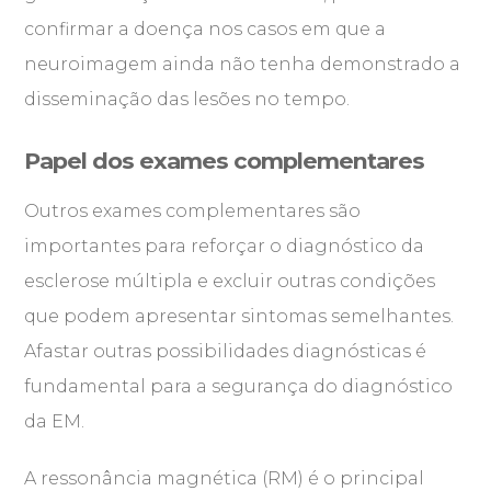
confirmar a doença nos casos em que a
neuroimagem ainda não tenha demonstrado a
disseminação das lesões no tempo.
Papel dos exames complementares
Outros exames complementares são
importantes para reforçar o diagnóstico da
esclerose múltipla e excluir outras condições
que podem apresentar sintomas semelhantes.
Afastar outras possibilidades diagnósticas é
fundamental para a segurança do diagnóstico
da EM.
A ressonância magnética (RM) é o principal