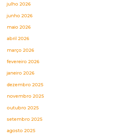
julho 2026
junho 2026
maio 2026
abril 2026
março 2026
fevereiro 2026
janeiro 2026
dezembro 2025
novembro 2025
outubro 2025
setembro 2025
agosto 2025