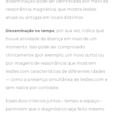
disseminação pode ser identificada por meio da
ressonância magnética, que mostra lesões
ativas ou antigas em locais distintos.
, por sua vez, indica que
Disseminação no tempo
houve atividade da doença em mais de um
momento. Isso pode ser comprovado
clinicamente (por exemplo, um novo surto) ou
por imagens de ressonância que mostrem
lesões com características de diferentes idades
— como a presença simultânea de lesões com e
sem realce por contraste.
Esses dois critérios juntos – tempo e espaço –
permitem que o diagnóstico seja feito mesmo