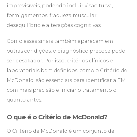
imprevisíveis, podendo incluir visão turva,
formigamentos, fraqueza muscular,
desequilíbrio e alterações cognitivas
Como esses sinais também aparecem em
outras condições, o diagnóstico precoce pode
ser desafiador. Por isso, critérios clínicos e
laboratoriais bem definidos, como o Critério de
McDonald, são essenciais para identificar a EM
com mais precisão e iniciar o tratamento o
quanto antes.
O que é o Critério de McDonald?
O Critério de McDonald é um conjunto de