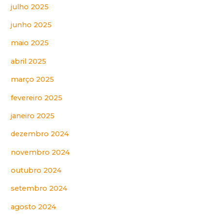
julho 2025
junho 2025
maio 2025
abril 2025
março 2025
fevereiro 2025
janeiro 2025
dezembro 2024
novembro 2024
outubro 2024
setembro 2024
agosto 2024