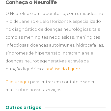
Conheça o Neurolife
O Neurolife é um laboratório, com unidades no
Rio de Janeiro e Belo Horizonte, especializado
no diagnóstico de doenças neurológicas, tais
como as meningites neoplásicas, meningites
infecciosas, doenças autoimunes, hidrocefalias,
síndromes de hipertensão intracraniana e
doenças neurodegenerativas, através da
punção liquórica e
análise do líquor
.
Clique aqui
para entrar em contato e saber
mais sobre nossos serviços.
Outros artigos