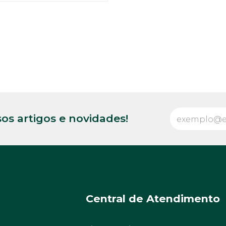
os artigos e novidades!
Central de Atendimento