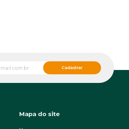
Mapa do site