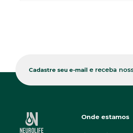
e receba noss
Cadastre seu e-mail
Onde estamos