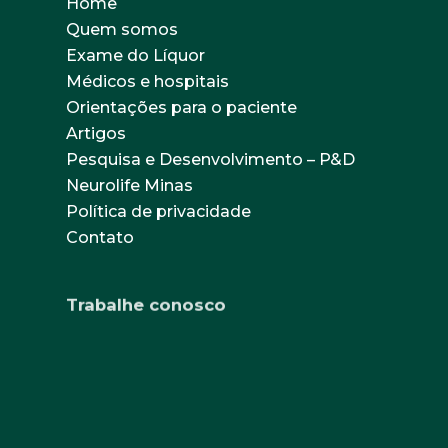
Home
Quem somos
Exame do Líquor
Médicos e hospitais
Orientações para o paciente
Artigos
Pesquisa e Desenvolvimento – P&D
Neurolife Minas
Política de privacidade
Contato
Trabalhe conosco