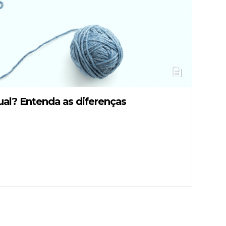
al? Entenda as diferenças