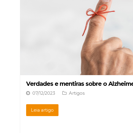
Verdades e mentiras sobre o Alzheim
07/12/2023
Artigos
Leia artigo