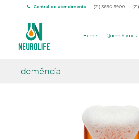
Central de atendimento
(21) 3850-5900
(21
Home
Quem Somos
demência