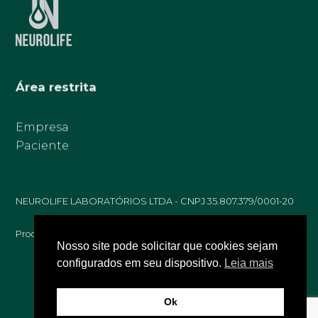
Área restrita
Empresa
Paciente
NEUROLIFE LABORATÓRIOS LTDA - CNPJ 35.807.379/0001-20
Produzido
por
Nosso site pode solicitar que cookies sejam
configurados em seu dispositivo.
Leia mais
Ok