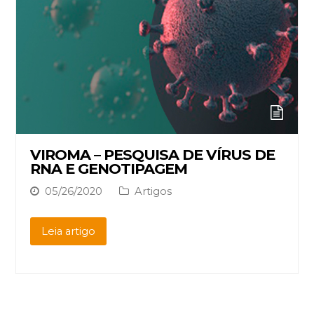
VIROMA – PESQUISA DE VÍRUS DE
RNA E GENOTIPAGEM
05/26/2020
Artigos
Leia artigo