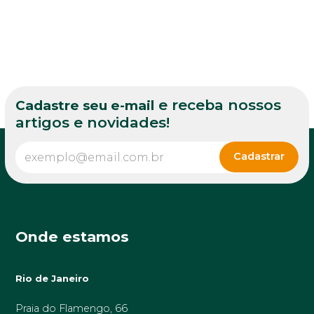
e receba nossos
Cadastre seu e-mail
artigos e novidades!
Onde estamos
Rio de Janeiro
Praia do Flamengo, 66