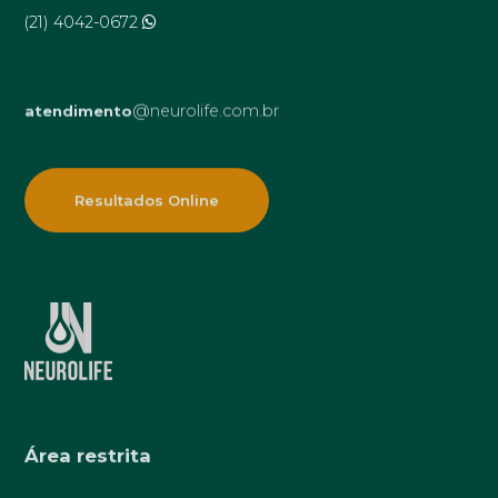
(21) 4042-0672
@neurolife.com.br
atendimento
Resultados Online
Área restrita