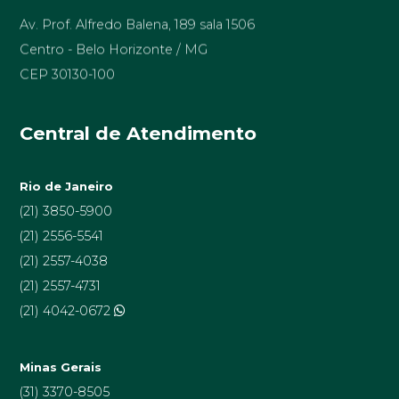
Av. Prof. Alfredo Balena, 189 sala 1506
Centro - Belo Horizonte / MG
CEP 30130-100
Central de Atendimento
Rio de Janeiro
(21) 3850-5900
(21) 2556-5541
(21) 2557-4038
(21) 2557-4731
(21) 4042-0672
Minas Gerais
(31) 3370-8505