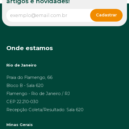
artigos e novidades!
Onde estamos
Rio de Janeiro
Praia do Flamengo, 66
Bloco B - Sala 620
Flamengo - Rio de Janeiro / RJ
CEP 22.210-030
Recepção Coleta/Resultado: Sala 620
Minas Gerais