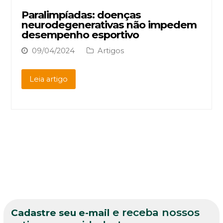
Paralimpíadas: doenças
neurodegenerativas não impedem
desempenho esportivo
09/04/2024
Artigos
Leia artigo
e receba nossos
Cadastre seu e-mail