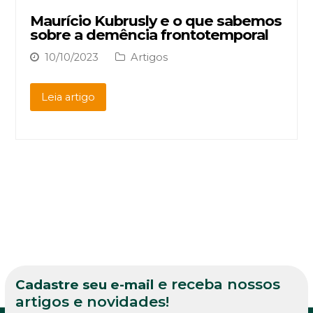
Maurício Kubrusly e o que sabemos
sobre a demência frontotemporal
10/10/2023
Artigos
Leia artigo
e receba nossos
Cadastre seu e-mail
artigos e novidades!