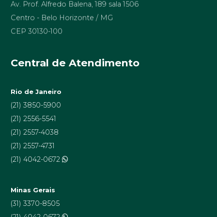
Centro - Belo Horizonte / MG
CEP 30130-100
Central de Atendimento
Rio de Janeiro
(21) 3850-5900
(21) 2556-5541
(21) 2557-4038
(21) 2557-4731
(21) 4042-0672
Minas Gerais
(31) 3370-8505
(21) 4042-0672