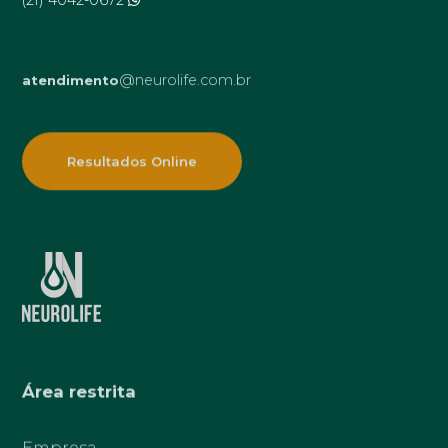
@neurolife.com.br
atendimento
Resultados Online
Área restrita
Empresa