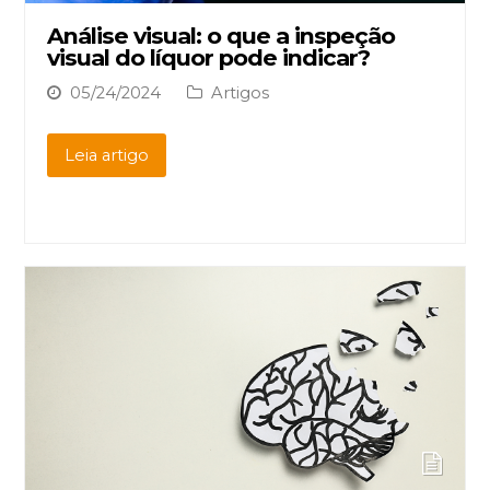
Análise visual: o que a inspeção
visual do líquor pode indicar?
05/24/2024
Artigos
Leia artigo