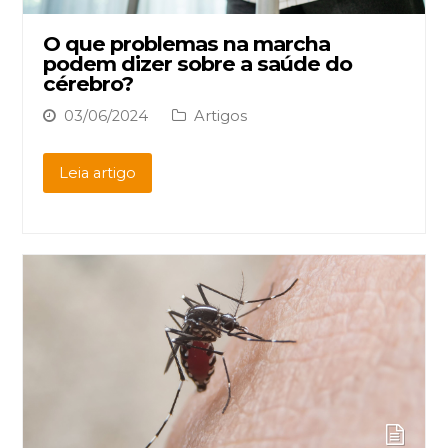
O que problemas na marcha
podem dizer sobre a saúde do
cérebro?
03/06/2024
Artigos
Leia artigo