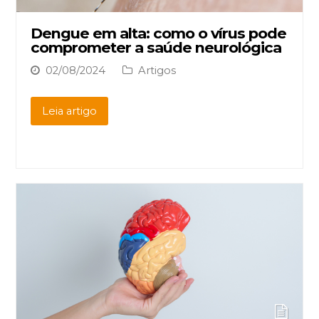
Dengue em alta: como o vírus pode
comprometer a saúde neurológica
02/08/2024
Artigos
Leia artigo