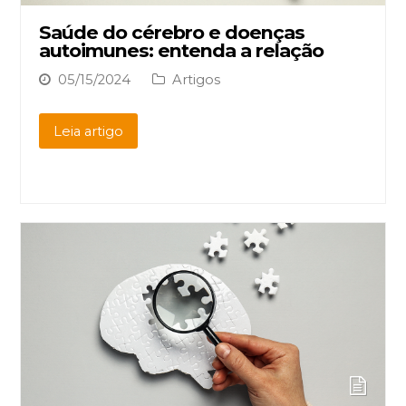
Saúde do cérebro e doenças
autoimunes: entenda a relação
05/15/2024
Artigos
Leia artigo