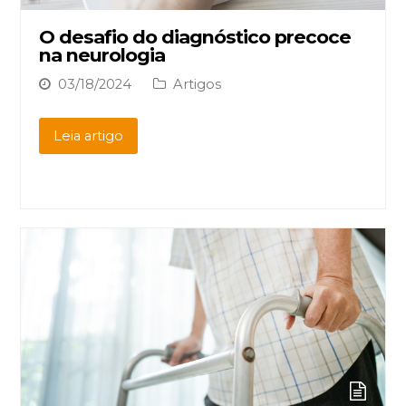
O desafio do diagnóstico precoce
na neurologia
03/18/2024
Artigos
Leia artigo