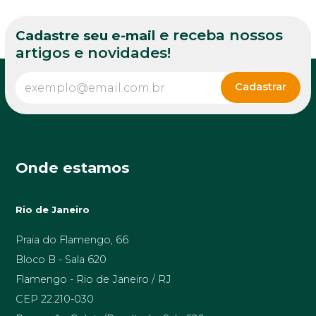
e receba nossos
Cadastre seu e-mail
artigos e novidades!
Onde estamos
Rio de Janeiro
Praia do Flamengo, 66
Bloco B - Sala 620
Flamengo - Rio de Janeiro / RJ
CEP 22.210-030