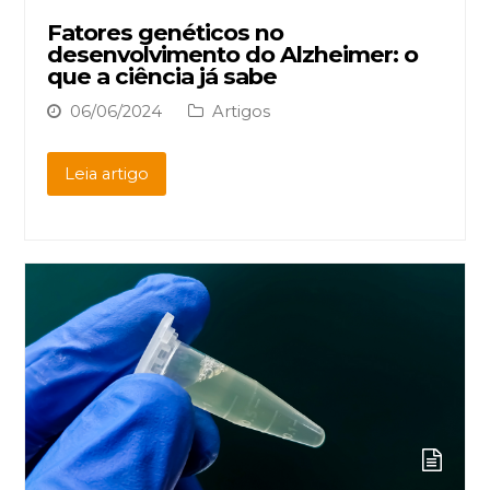
Fatores genéticos no
desenvolvimento do Alzheimer: o
que a ciência já sabe
06/06/2024
Artigos
Leia artigo