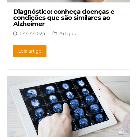
Diagnóstico: conheça doenças e
condições que são similares ao
Alzheimer
04/24/2024
Artigos
Leia artigo