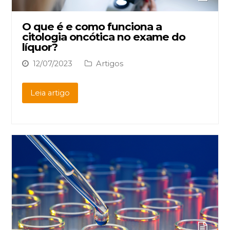
O que é e como funciona a
citologia oncótica no exame do
líquor?
12/07/2023
Artigos
Leia artigo