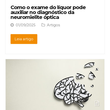
Como o exame do líquor pode
auxiliar no diagnóstico da
neuromielite óptica
01/09/2025
Artigos
Leia artigo