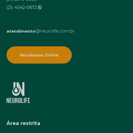
(21) 4042-0672
@neurolife.com.br
atendimento
Resultados Online
Área restrita