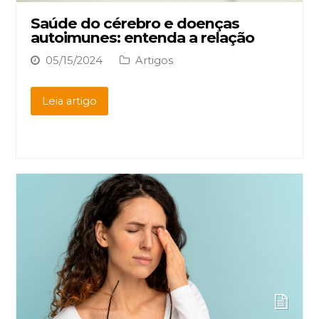
Saúde do cérebro e doenças
autoimunes: entenda a relação
05/15/2024
Artigos
Leia artigo