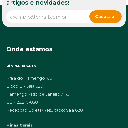
artigos e novidades!
Onde estamos
Rio de Janeiro
Praia do Flamengo, 66
Bloco B - Sala 620
Flamengo - Rio de Janeiro / RJ
CEP 22.210-030
Recepção Coleta/Resultado: Sala 620
Minas Gerais