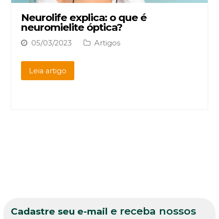
Neurolife explica: o que é
neuromielite óptica?
05/03/2023
Artigos
Leia artigo
e receba nossos
Cadastre seu e-mail