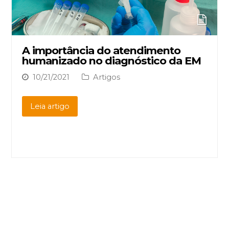
A importância do atendimento
humanizado no diagnóstico da EM
10/21/2021
Artigos
Leia artigo