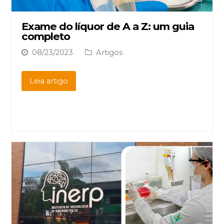
Exame do líquor de A a Z: um guia
completo
08/23/2023
Artigos
Leia artigo