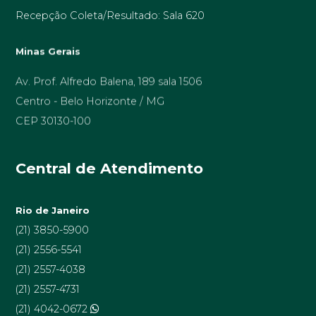
Recepção Coleta/Resultado: Sala 620
Minas Gerais
Av. Prof. Alfredo Balena, 189 sala 1506
Centro - Belo Horizonte / MG
CEP 30130-100
Central de Atendimento
Rio de Janeiro
(21) 3850-5900
(21) 2556-5541
(21) 2557-4038
(21) 2557-4731
(21) 4042-0672