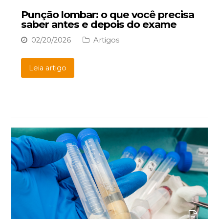
Punção lombar: o que você precisa
saber antes e depois do exame
02/20/2026
Artigos
Leia artigo