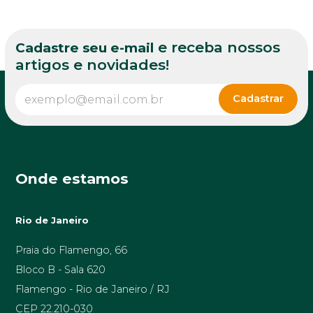
e receba nossos
Cadastre seu e-mail
artigos e novidades!
Onde estamos
Rio de Janeiro
Praia do Flamengo, 66
Bloco B - Sala 620
Flamengo - Rio de Janeiro / RJ
CEP 22.210-030