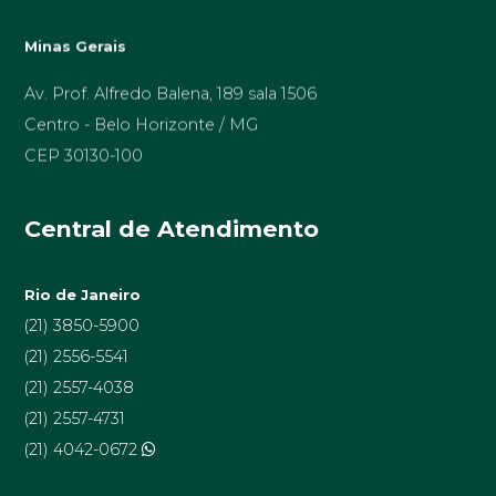
Minas Gerais
Av. Prof. Alfredo Balena, 189 sala 1506
Centro - Belo Horizonte / MG
CEP 30130-100
Central de Atendimento
Rio de Janeiro
(21) 3850-5900
(21) 2556-5541
(21) 2557-4038
(21) 2557-4731
(21) 4042-0672