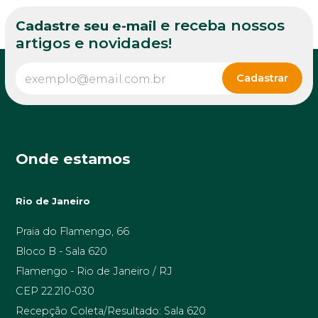
e receba nossos
Cadastre seu e-mail
artigos e novidades!
Onde estamos
Rio de Janeiro
Praia do Flamengo, 66
Bloco B - Sala 620
Flamengo - Rio de Janeiro / RJ
CEP 22.210-030
Recepção Coleta/Resultado: Sala 620