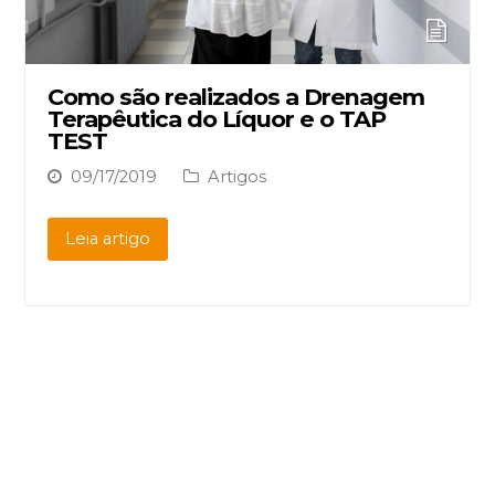
Como são realizados a Drenagem
Terapêutica do Líquor e o TAP
TEST
09/17/2019
Artigos
Leia artigo