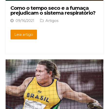
Como o tempo seco e a fumaça
prejudicam o sistema respiratório?
09/16/2021
Artigos
Leia artigo