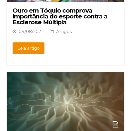
Ouro em Tóquio comprova
importância do esporte contra a
Esclerose Múltipla
09/08/2021
Artigos
Leia artigo