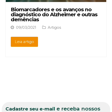
Biomarcadores e os avanços no
diagnóstico do Alzheimer e outras
demências
09/03/2021
Artigos
Leia artigo
e receba nossos
Cadastre seu e-mail