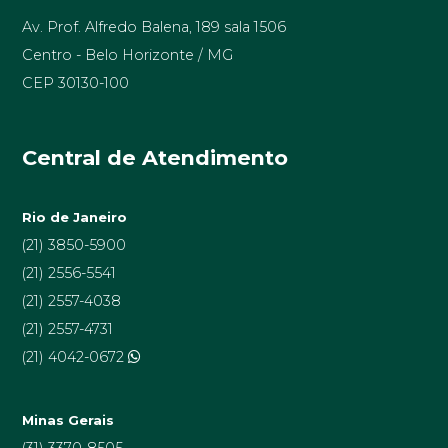
Av. Prof. Alfredo Balena, 189 sala 1506
Centro - Belo Horizonte / MG
CEP 30130-100
Central de Atendimento
Rio de Janeiro
(21) 3850-5900
(21) 2556-5541
(21) 2557-4038
(21) 2557-4731
(21) 4042-0672
Minas Gerais