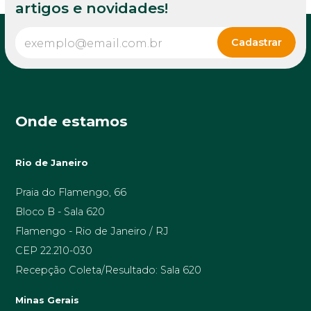
artigos e novidades!
Onde estamos
Rio de Janeiro
Praia do Flamengo, 66
Bloco B - Sala 620
Flamengo - Rio de Janeiro / RJ
CEP 22.210-030
Recepção Coleta/Resultado: Sala 620
Minas Gerais