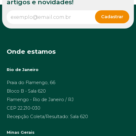
artigos e novidades!
Onde estamos
Rio de Janeiro
Praia do Flamengo, 66
Bloco B - Sala 620
Flamengo - Rio de Janeiro / RJ
CEP 22.210-030
Recepção Coleta/Resultado: Sala 620
Minas Gerais