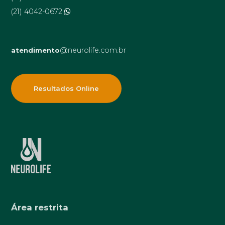
(21) 4042-0672
@neurolife.com.br
atendimento
Resultados Online
Área restrita