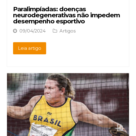
Paralimpíadas: doenças
neurodegenerativas não impedem
desempenho esportivo
09/04/2024
Artigos
Leia artigo