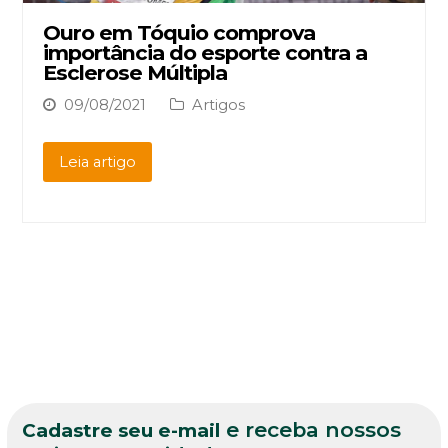
Ouro em Tóquio comprova
importância do esporte contra a
Esclerose Múltipla
09/08/2021
Artigos
Leia artigo
e receba nossos
Cadastre seu e-mail