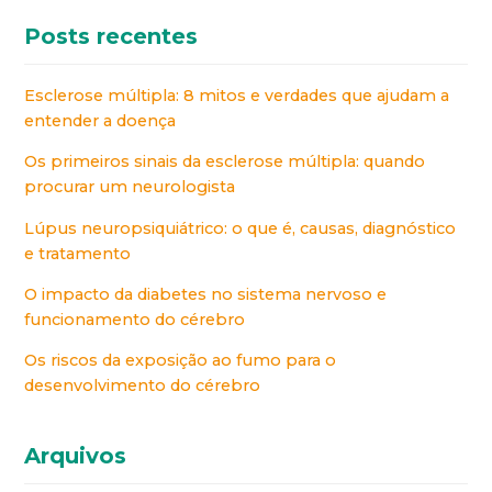
Posts recentes
Esclerose múltipla: 8 mitos e verdades que ajudam a
entender a doença
Os primeiros sinais da esclerose múltipla: quando
procurar um neurologista
Lúpus neuropsiquiátrico: o que é, causas, diagnóstico
e tratamento
O impacto da diabetes no sistema nervoso e
funcionamento do cérebro
Os riscos da exposição ao fumo para o
desenvolvimento do cérebro
Arquivos