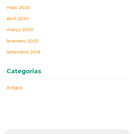
maio 2020
abril 2020
março 2020
fevereiro 2020
setembro 2019
Categorias
Artigos