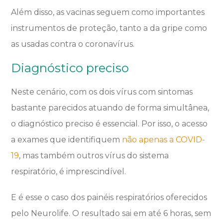
Além disso, as vacinas seguem como importantes
instrumentos de proteção, tanto a da gripe como
as usadas contra o coronavírus.
Diagnóstico preciso
Neste cenário, com os dois vírus com sintomas
bastante parecidos atuando de forma simultânea,
o diagnóstico preciso é essencial. Por isso, o acesso
a exames que identifiquem
não apenas a COVID-
19
, mas também outros vírus do sistema
respiratório, é imprescindível.
E é esse o caso dos painéis respiratórios oferecidos
pelo Neurolife. O resultado sai em até 6 horas, sem