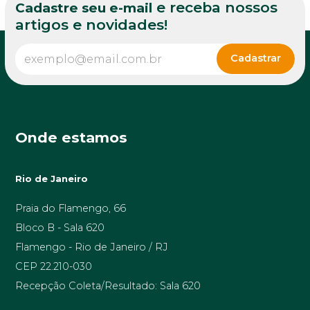
e receba nossos
Cadastre seu e-mail
artigos e novidades!
Onde estamos
Rio de Janeiro
Praia do Flamengo, 66
Bloco B - Sala 620
Flamengo - Rio de Janeiro / RJ
CEP 22.210-030
Recepção Coleta/Resultado: Sala 620