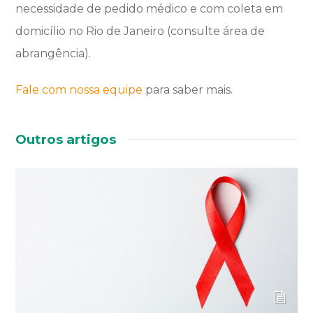
necessidade de pedido médico e com coleta em
domicílio no Rio de Janeiro (consulte área de
abrangência).
Fale com nossa equipe
para saber mais.
Outros artigos