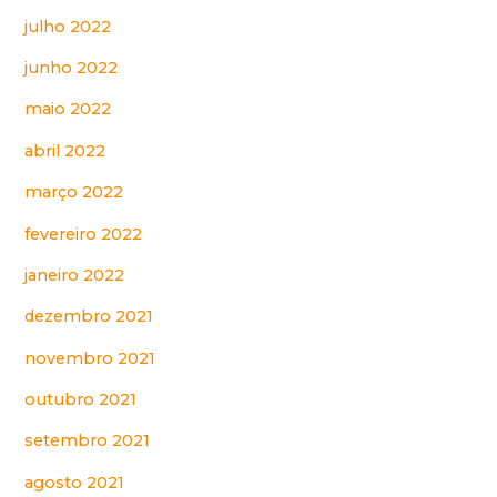
julho 2022
junho 2022
maio 2022
abril 2022
março 2022
fevereiro 2022
janeiro 2022
dezembro 2021
novembro 2021
outubro 2021
setembro 2021
agosto 2021