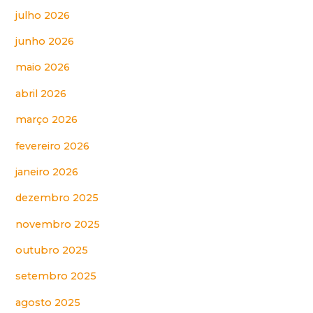
julho 2026
junho 2026
maio 2026
abril 2026
março 2026
fevereiro 2026
janeiro 2026
dezembro 2025
novembro 2025
outubro 2025
setembro 2025
agosto 2025