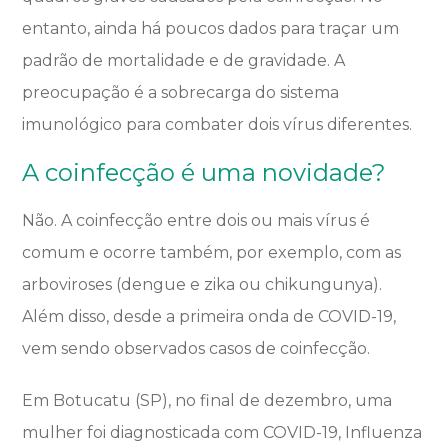
entanto, ainda há poucos dados para traçar um
padrão de mortalidade e de gravidade. A
preocupação é a sobrecarga do sistema
imunológico para combater dois vírus diferentes.
A coinfecção é uma novidade?
Não. A coinfecção entre dois ou mais vírus é
comum e ocorre também, por exemplo, com as
arboviroses (dengue e zika ou chikungunya).
Além disso, desde a primeira onda de COVID-19,
vem sendo observados casos de coinfecção.
Em Botucatu (SP), no final de dezembro, uma
mulher foi diagnosticada com COVID-19, Influenza