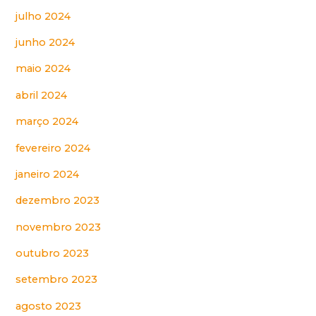
julho 2024
junho 2024
maio 2024
abril 2024
março 2024
fevereiro 2024
janeiro 2024
dezembro 2023
novembro 2023
outubro 2023
setembro 2023
agosto 2023