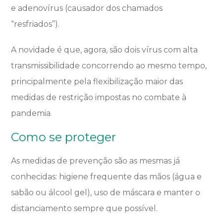
e adenovírus (causador dos chamados
“resfriados”).
A novidade é que, agora, são dois vírus com alta
transmissibilidade concorrendo ao mesmo tempo,
principalmente pela flexibilização maior das
medidas de restrição impostas no combate à
pandemia.
Como se proteger
As medidas de prevenção são as mesmas já
conhecidas: higiene frequente das mãos (água e
sabão ou álcool gel), uso de máscara e manter o
distanciamento sempre que possível.