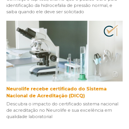
identificação da hidrocefalia de pressão normal, e
saiba quando ele deve ser solicitado
Neurolife recebe certificado do Sistema
Nacional de Acreditação (DICQ)
Descubra o impacto do certificado sistema nacional
de acreditação no Neurolife e sua excelência em
qualidade laboratorial