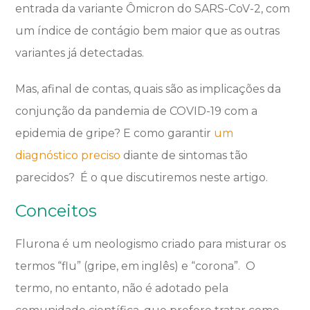
entrada da variante Ômicron do SARS-CoV-2, com
um índice de contágio bem maior que as outras
variantes já detectadas.
Mas, afinal de contas, quais são as implicações da
conjunção da pandemia de COVID-19 com a
epidemia de gripe? E como garantir
um
diagnóstico preciso
diante de sintomas tão
parecidos? É o que discutiremos neste artigo.
Conceitos
Flurona é um neologismo criado para misturar os
termos “flu” (gripe, em inglês) e “corona”. O
termo, no entanto, não é adotado pela