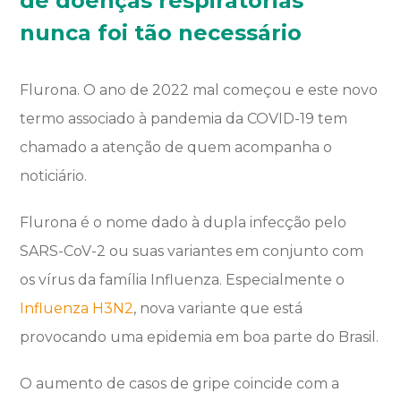
de doenças respiratórias
nunca foi tão necessário
Flurona. O ano de 2022 mal começou e este novo
termo associado à pandemia da COVID-19 tem
chamado a atenção de quem acompanha o
noticiário.
Flurona é o nome dado à dupla infecção pelo
SARS-CoV-2 ou suas variantes em conjunto com
os vírus da família Influenza. Especialmente o
Influenza H3N2
, nova variante que está
provocando uma epidemia em boa parte do Brasil.
O aumento de casos de gripe coincide com a