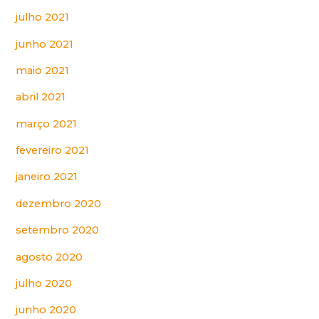
julho 2021
junho 2021
maio 2021
abril 2021
março 2021
fevereiro 2021
janeiro 2021
dezembro 2020
setembro 2020
agosto 2020
julho 2020
junho 2020