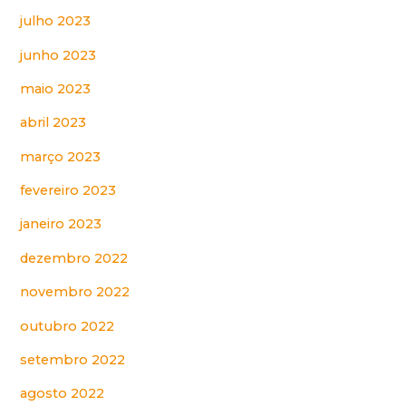
julho 2023
junho 2023
maio 2023
abril 2023
março 2023
fevereiro 2023
janeiro 2023
dezembro 2022
novembro 2022
outubro 2022
setembro 2022
agosto 2022