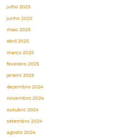
julho 2025
junho 2025
maio 2025
abril 2025
março 2025
fevereiro 2025
janeiro 2025
dezembro 2024
novembro 2024
outubro 2024
setembro 2024
agosto 2024