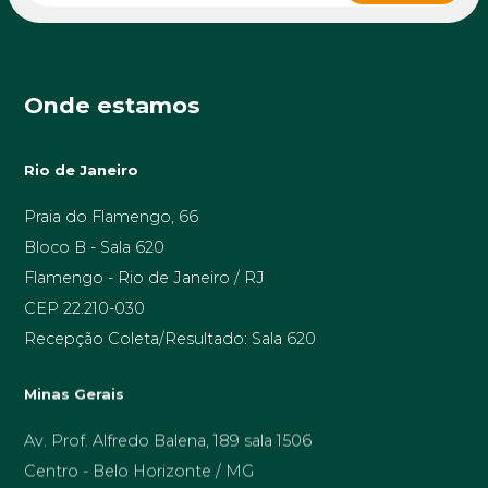
Onde estamos
Rio de Janeiro
Praia do Flamengo, 66
Bloco B - Sala 620
Flamengo - Rio de Janeiro / RJ
CEP 22.210-030
Recepção Coleta/Resultado: Sala 620
Minas Gerais
Av. Prof. Alfredo Balena, 189 sala 1506
Centro - Belo Horizonte / MG