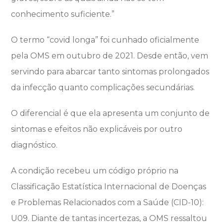
conhecimento suficiente.”
O termo “covid longa” foi cunhado oficialmente
pela OMS em outubro de 2021. Desde então, vem
servindo para abarcar tanto sintomas prolongados
da infecção quanto complicações secundárias.
O diferencial é que ela apresenta um conjunto de
sintomas e efeitos não explicáveis por outro
diagnóstico.
A condição recebeu um código próprio na
Classificação Estatística Internacional de Doenças
e Problemas Relacionados com a Saúde (CID-10):
U09. Diante de tantas incertezas, a OMS ressaltou