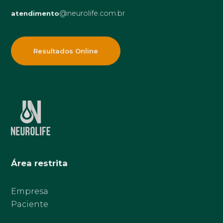
@neurolife.com.br
atendimento
Resultados Online
Área restrita
Empresa
Paciente