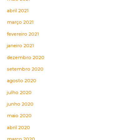
abril 2021
março 2021
fevereiro 2021
janeiro 2021
dezembro 2020
setembro 2020
agosto 2020
julho 2020
junho 2020
maio 2020
abril 2020
março 2020