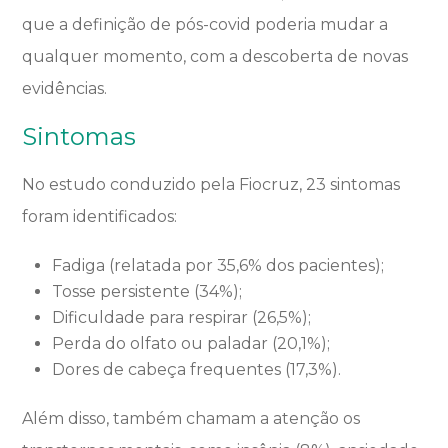
que a definição de pós-covid poderia mudar a
qualquer momento, com a descoberta de novas
evidências.
Sintomas
No estudo conduzido pela Fiocruz, 23 sintomas
foram identificados:
Fadiga (relatada por 35,6% dos pacientes);
Tosse persistente (34%);
Dificuldade para respirar (26,5%);
Perda do olfato ou paladar (20,1%);
Dores de cabeça frequentes (17,3%).
Além disso, também chamam a atenção os