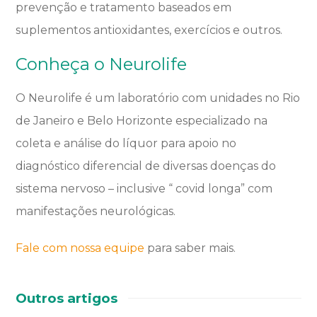
prevenção e tratamento baseados em
suplementos antioxidantes, exercícios e outros.
Conheça o Neurolife
O Neurolife é um laboratório com unidades no Rio
de Janeiro e Belo Horizonte especializado na
coleta e análise do líquor para apoio no
diagnóstico diferencial de diversas doenças do
sistema nervoso – inclusive “ covid longa” com
manifestações neurológicas.
Fale com nossa equipe
para saber mais.
Outros artigos