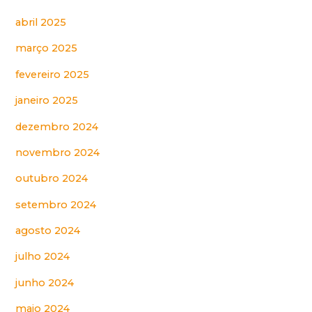
abril 2025
março 2025
fevereiro 2025
janeiro 2025
dezembro 2024
novembro 2024
outubro 2024
setembro 2024
agosto 2024
julho 2024
junho 2024
maio 2024