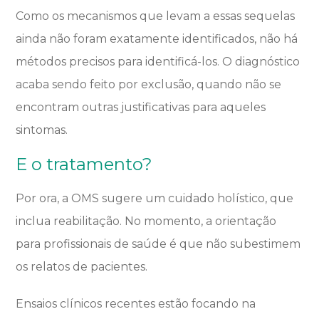
Como os mecanismos que levam a essas sequelas
ainda não foram exatamente identificados, não há
métodos precisos para identificá-los. O diagnóstico
acaba sendo feito por exclusão, quando não se
encontram outras justificativas para aqueles
sintomas.
E o tratamento?
Por ora, a OMS sugere um cuidado holístico, que
inclua reabilitação. No momento, a orientação
para profissionais de saúde é que não subestimem
os relatos de pacientes.
Ensaios clínicos recentes estão focando na