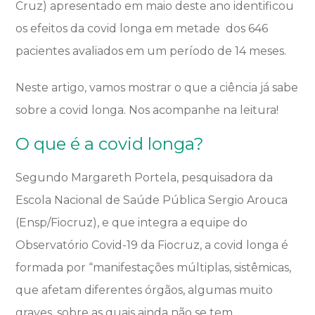
Cruz) apresentado em maio deste ano identificou
os efeitos da covid longa em metade dos 646
pacientes avaliados em um período de 14 meses.
Neste artigo, vamos mostrar o que a ciência já sabe
sobre a covid longa. Nos acompanhe na leitura!
O que é a covid longa?
Segundo Margareth Portela, pesquisadora da
Escola Nacional de Saúde Pública Sergio Arouca
(Ensp/Fiocruz), e que integra a equipe do
Observatório Covid-19 da Fiocruz, a covid longa é
formada por “manifestações múltiplas, sistêmicas,
que afetam diferentes órgãos, algumas muito
graves, sobre as quais ainda não se tem