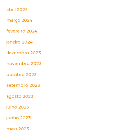
abril 2024
março 2024
fevereiro 2024
janeiro 2024
dezembro 2023
novembro 2023
outubro 2023
setembro 2023
agosto 2023
julho 2023
junho 2023
maio 2023