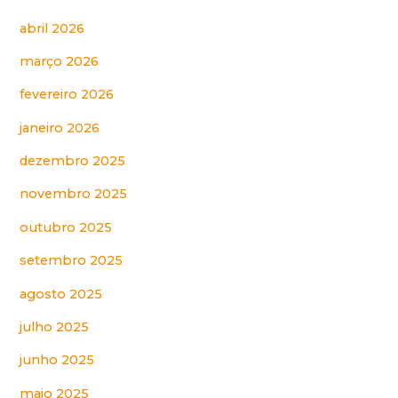
abril 2026
março 2026
fevereiro 2026
janeiro 2026
dezembro 2025
novembro 2025
outubro 2025
setembro 2025
agosto 2025
julho 2025
junho 2025
maio 2025