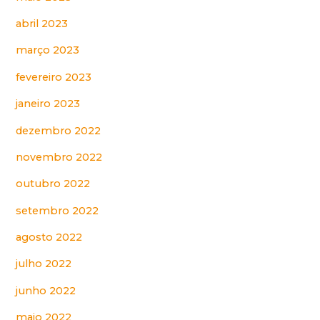
abril 2023
março 2023
fevereiro 2023
janeiro 2023
dezembro 2022
novembro 2022
outubro 2022
setembro 2022
agosto 2022
julho 2022
junho 2022
maio 2022