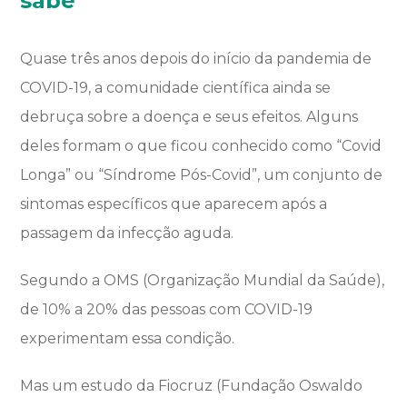
sabe
Quase três anos depois do início da pandemia de
COVID-19, a comunidade científica ainda se
debruça sobre a doença e seus efeitos. Alguns
deles formam o que ficou conhecido como “Covid
Longa” ou “Síndrome Pós-Covid”, um conjunto de
sintomas específicos que aparecem após a
passagem da infecção aguda.
Segundo a OMS (Organização Mundial da Saúde),
de 10% a 20% das pessoas com COVID-19
experimentam essa condição.
Mas um estudo da Fiocruz (Fundação Oswaldo