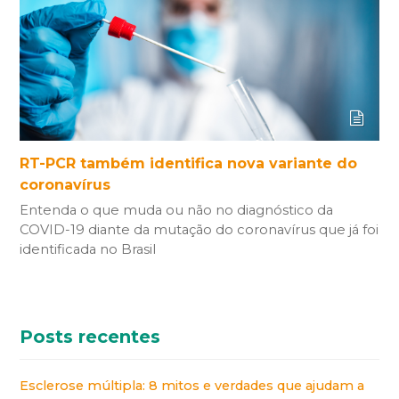
RT-PCR também identifica nova variante do
coronavírus
Entenda o que muda ou não no diagnóstico da
COVID-19 diante da mutação do coronavírus que já foi
identificada no Brasil
Posts recentes
Esclerose múltipla: 8 mitos e verdades que ajudam a