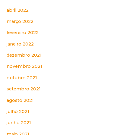
abril 2022
março 2022
fevereiro 2022
janeiro 2022
dezembro 2021
novembro 2021
outubro 2021
setembro 2021
agosto 2021
julho 2021
junho 2021
maio 2021