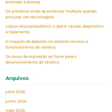
entender a doença
Os primeiros sinais da esclerose múltipla: quando
procurar um neurologista
Lúpus neuropsiquiátrico: o que é, causas, diagnóstico
e tratamento
O impacto da diabetes no sistema nervoso e
funcionamento do cérebro
Os riscos da exposição ao fumo para o
desenvolvimento do cérebro
Arquivos
julho 2026
junho 2026
maio 2026