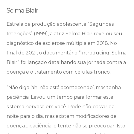
Selma Blair
Estrela da produção adolescente “Segundas
Intenções” (1999), a atriz Selma Blair revelou seu
diagnóstico de esclerose múltipla em 2018. No
final de 2021, o documentário “Introducing, Selma
Blair” foi lançado detalhando sua jornada contra a
doença e o tratamento com células-tronco.
“Não diga ‘ah, não está acontecendo’, mas tenha
paciência. Levou um tempo para formar este
sistema nervoso em você. Pode não passar da
noite para o dia, mas existem modificadores de
doença… paciência, e tente não se preocupar. Isto