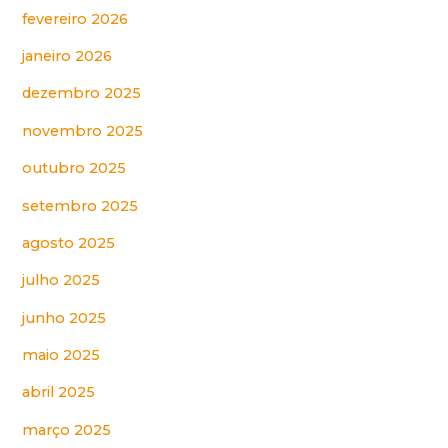
fevereiro 2026
janeiro 2026
dezembro 2025
novembro 2025
outubro 2025
setembro 2025
agosto 2025
julho 2025
junho 2025
maio 2025
abril 2025
março 2025