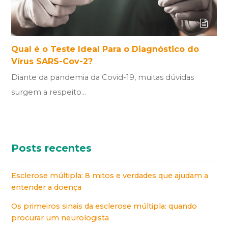
Qual é o Teste Ideal Para o Diagnóstico do
Vírus SARS-Cov-2?
Diante da pandemia da Covid-19, muitas dúvidas
surgem a respeito…
Posts recentes
Esclerose múltipla: 8 mitos e verdades que ajudam a
entender a doença
Os primeiros sinais da esclerose múltipla: quando
procurar um neurologista