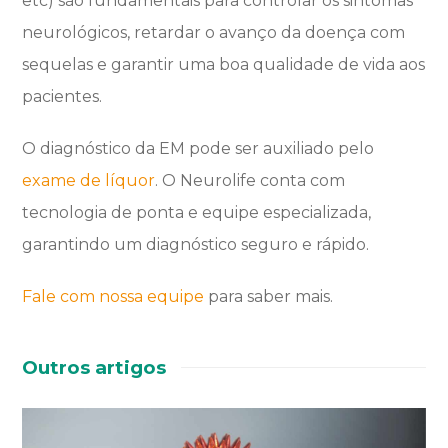
etc) são fundamentais para controlar os sintomas
neurológicos, retardar o avanço da doença com
sequelas e garantir uma boa qualidade de vida aos
pacientes.
O diagnóstico da EM pode ser auxiliado pelo
exame de líquor
. O Neurolife conta com
tecnologia de ponta e equipe especializada,
garantindo um diagnóstico seguro e rápido.
Fale com nossa equipe
para saber mais.
Outros artigos