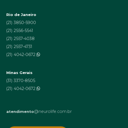
Rio de Janeiro
(21) 3850-5900
(21) 2556-5541
(21) 2557-4038
(21) 2557-4731
(21) 4042-0672
Minas Gerais
(31) 3370-8505
(21) 4042-0672
@neurolife.com.br
atendimento