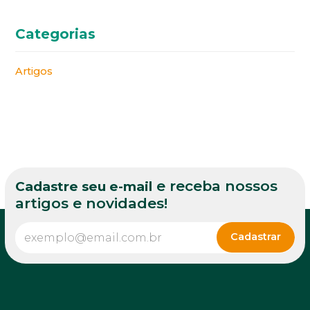
Categorias
Artigos
e receba nossos
Cadastre seu e-mail
artigos e novidades!