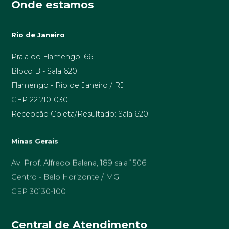
Onde estamos
Rio de Janeiro
Praia do Flamengo, 66
Bloco B - Sala 620
Flamengo - Rio de Janeiro / RJ
CEP 22.210-030
Recepção Coleta/Resultado: Sala 620
Minas Gerais
Av. Prof. Alfredo Balena, 189 sala 1506
Centro - Belo Horizonte / MG
CEP 30130-100
Central de Atendimento