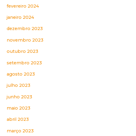
fevereiro 2024
janeiro 2024
dezembro 2023
novembro 2023
outubro 2023
setembro 2023
agosto 2023
julho 2023
junho 2023
maio 2023
abril 2023
março 2023