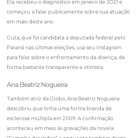
Ela recebeu o diagnóstico em janeiro de 2021 e
começou a falar publicamente sobre sua situação
em maio deste ano.
Guta, que foi candidata a deputada federal pelo
Paraná nas últimas eleições, usa seu Instagram
para falar sobre o enfrentamento da doença, de
forma bastante transparente e otimista.
Ana Beatriz Nogueira
Também atriz da Globo, Ana Beatriz Nogueira
descobriu que tinha uma forma branda de
esclerose múltipla em 2009. A confirmação
aconteceu em meio às gravações da novela