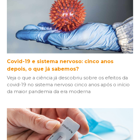
Covid-19 e sistema nervoso: cinco anos
depois, o que já sabemos?
Veja o que a ciência já descobriu sobre os efeitos da
covid-19 no sistema nervoso cinco anos após o início
da maior pandemia da era moderna