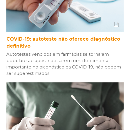
COVID-19: autoteste não oferece diagnóstico
definitivo
Autotestes vendidos em farmácias se tornaram
populares, e apesar de serem uma ferramenta
importante no diagnóstico da COVID-19, não podem
ser superestimados