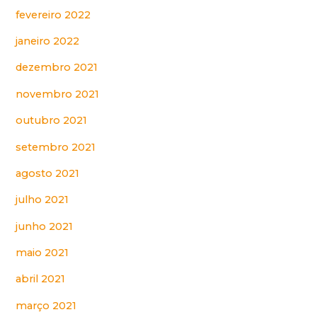
fevereiro 2022
janeiro 2022
dezembro 2021
novembro 2021
outubro 2021
setembro 2021
agosto 2021
julho 2021
junho 2021
maio 2021
abril 2021
março 2021