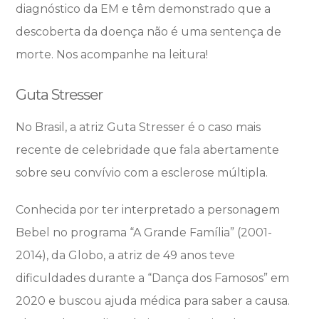
diagnóstico da EM e têm demonstrado que a
descoberta da doença não é uma sentença de
morte. Nos acompanhe na leitura!
Guta Stresser
No Brasil, a atriz Guta Stresser é o caso mais
recente de celebridade que fala abertamente
sobre seu convívio com a esclerose múltipla.
Conhecida por ter interpretado a personagem
Bebel no programa “A Grande Família” (2001-
2014), da Globo, a atriz de 49 anos teve
dificuldades durante a “Dança dos Famosos” em
2020 e buscou ajuda médica para saber a causa.