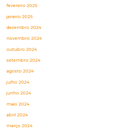
fevereiro 2025
janeiro 2025
dezembro 2024
novembro 2024
outubro 2024
setembro 2024
agosto 2024
julho 2024
junho 2024
maio 2024
abril 2024
março 2024