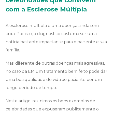
celebridades que convivem
com a Esclerose Múltipla
A esclerose múltipla é uma doença ainda sem
cura. Por isso, o diagnóstico costuma ser uma
notícia bastante impactante para o paciente e sua
família.
Mas, diferente de outras doenças mais agressivas,
no caso da EM um tratamento bem feito pode dar
uma boa qualidade de vida ao paciente por um
longo período de tempo.
Neste artigo, reunimos os bons exemplos de
celebridades que expuseram publicamente o