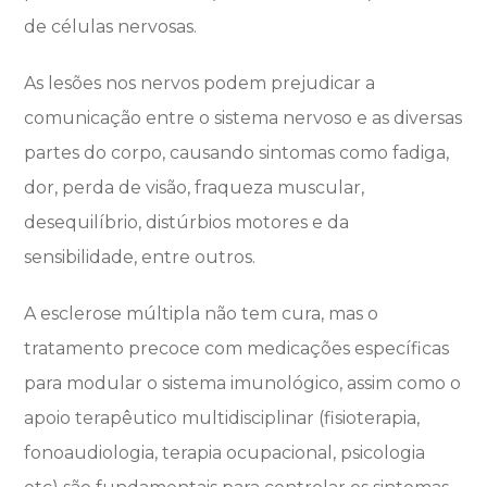
de células nervosas.
As lesões nos nervos podem prejudicar a
comunicação entre o sistema nervoso e as diversas
partes do corpo, causando sintomas como fadiga,
dor, perda de visão, fraqueza muscular,
desequilíbrio, distúrbios motores e da
sensibilidade, entre outros.
A esclerose múltipla não tem cura, mas o
tratamento precoce com medicações específicas
para modular o sistema imunológico, assim como o
apoio terapêutico multidisciplinar (fisioterapia,
fonoaudiologia, terapia ocupacional, psicologia