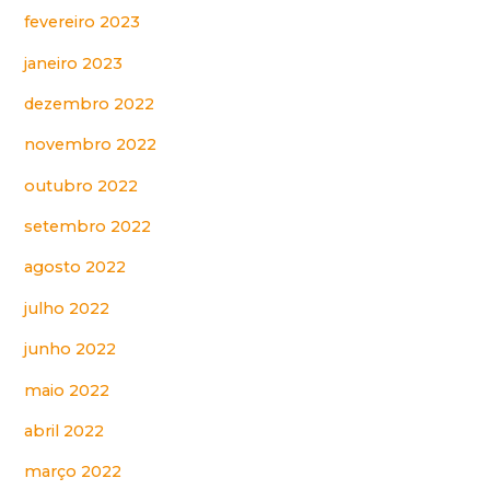
fevereiro 2023
janeiro 2023
dezembro 2022
novembro 2022
outubro 2022
setembro 2022
agosto 2022
julho 2022
junho 2022
maio 2022
abril 2022
março 2022