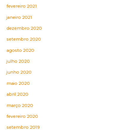
fevereiro 2021
janeiro 2021
dezembro 2020
setembro 2020
agosto 2020
julho 2020
junho 2020
maio 2020
abril 2020
março 2020
fevereiro 2020
setembro 2019