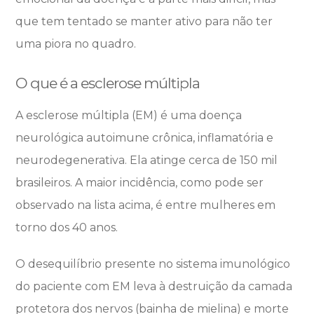
que tem tentado se manter ativo para não ter
uma piora no quadro.
O que é a esclerose múltipla
A esclerose múltipla (EM) é uma doença
neurológica autoimune crônica, inflamatória e
neurodegenerativa. Ela atinge cerca de 150 mil
brasileiros. A maior incidência, como pode ser
observado na lista acima, é entre mulheres em
torno dos 40 anos.
O desequilíbrio presente no sistema imunológico
do paciente com EM leva à destruição da camada
protetora dos nervos (bainha de mielina) e morte