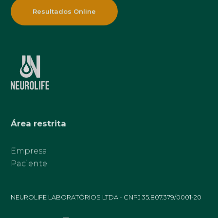
Resultados Online
Área restrita
Empresa
Paciente
NEUROLIFE LABORATÓRIOS LTDA - CNPJ 35.807.379/0001-20