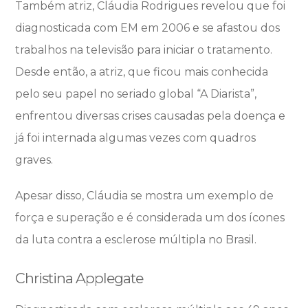
Também atriz, Cláudia Rodrigues revelou que foi
diagnosticada com EM em 2006 e se afastou dos
trabalhos na televisão para iniciar o tratamento.
Desde então, a atriz, que ficou mais conhecida
pelo seu papel no seriado global “A Diarista”,
enfrentou diversas crises causadas pela doença e
já foi internada algumas vezes com quadros
graves.
Apesar disso, Cláudia se mostra um exemplo de
força e superação e é considerada um dos ícones
da luta contra a esclerose múltipla no Brasil.
Christina Applegate