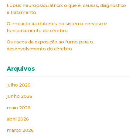
Lúpus neuropsiquiátrico: o que é, causas, diagnóstico
e tratamento
O impacto da diabetes no sistema nervoso e
funcionamento do cérebro
Os riscos da exposição ao fumo para o
desenvolvimento do cérebro
Arquivos
julho 2026
junho 2026
maio 2026
abril 2026
março 2026