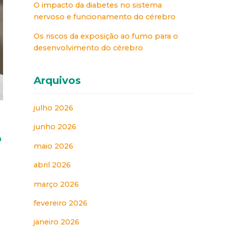
O impacto da diabetes no sistema
nervoso e funcionamento do cérebro
Os riscos da exposição ao fumo para o
desenvolvimento do cérebro
Arquivos
julho 2026
junho 2026
e
maio 2026
abril 2026
março 2026
fevereiro 2026
janeiro 2026