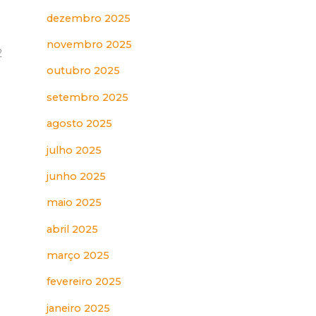
dezembro 2025
novembro 2025
2
outubro 2025
setembro 2025
agosto 2025
julho 2025
junho 2025
maio 2025
abril 2025
março 2025
fevereiro 2025
janeiro 2025