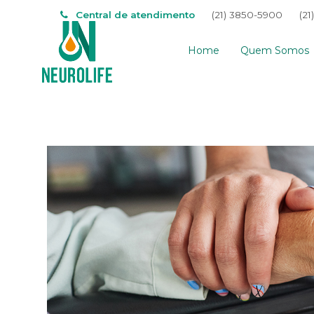
Central de atendimento
(21) 3850-5900
(21
Home
Quem Somos