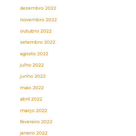
dezembro 2022
novembro 2022
outubro 2022
setembro 2022
agosto 2022
julho 2022
junho 2022
maio 2022
abril 2022
março 2022
fevereiro 2022
janeiro 2022