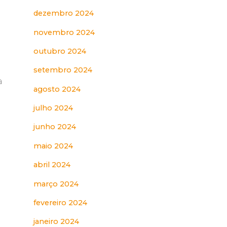
dezembro 2024
novembro 2024
outubro 2024
setembro 2024
a
agosto 2024
julho 2024
junho 2024
maio 2024
abril 2024
março 2024
fevereiro 2024
janeiro 2024