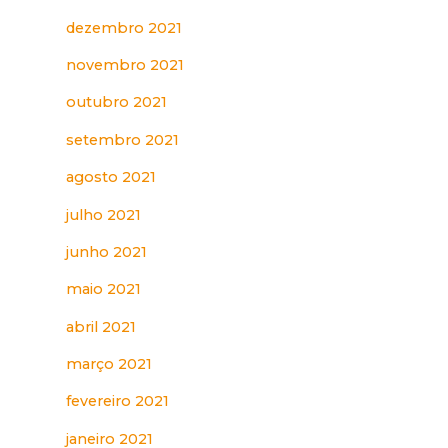
dezembro 2021
novembro 2021
outubro 2021
s
setembro 2021
agosto 2021
julho 2021
junho 2021
maio 2021
abril 2021
março 2021
fevereiro 2021
janeiro 2021