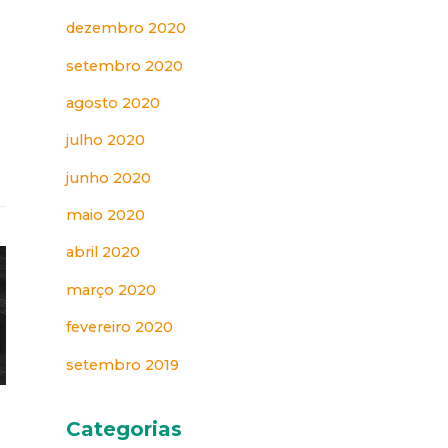
dezembro 2020
setembro 2020
agosto 2020
julho 2020
junho 2020
maio 2020
abril 2020
março 2020
fevereiro 2020
setembro 2019
Categorias