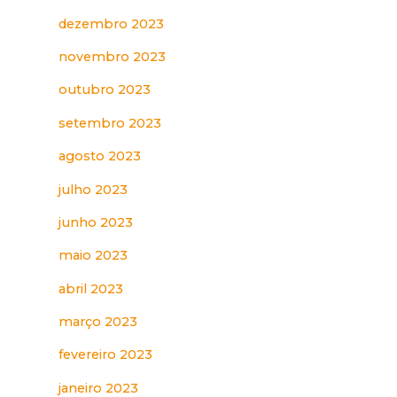
dezembro 2023
novembro 2023
outubro 2023
setembro 2023
agosto 2023
julho 2023
junho 2023
maio 2023
abril 2023
março 2023
fevereiro 2023
janeiro 2023