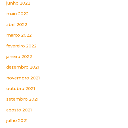
junho 2022
maio 2022
abril 2022
março 2022
fevereiro 2022
janeiro 2022
dezembro 2021
novembro 2021
outubro 2021
setembro 2021
agosto 2021
julho 2021