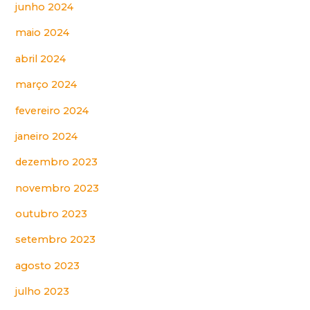
junho 2024
maio 2024
abril 2024
março 2024
fevereiro 2024
janeiro 2024
dezembro 2023
novembro 2023
outubro 2023
setembro 2023
agosto 2023
julho 2023