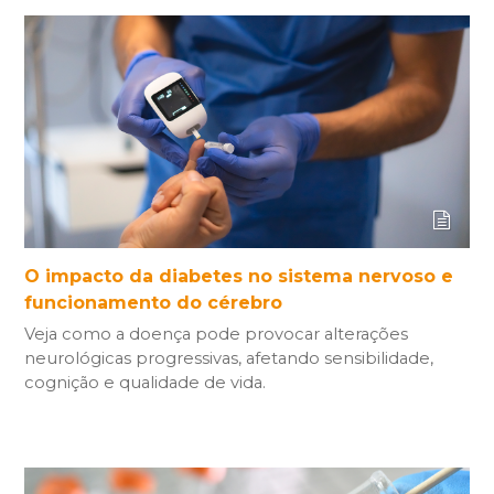
O impacto da diabetes no sistema nervoso e
funcionamento do cérebro
Veja como a doença pode provocar alterações
neurológicas progressivas, afetando sensibilidade,
cognição e qualidade de vida.