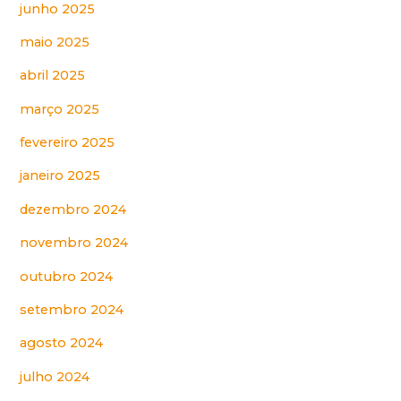
junho 2025
maio 2025
abril 2025
março 2025
fevereiro 2025
janeiro 2025
dezembro 2024
novembro 2024
outubro 2024
setembro 2024
agosto 2024
julho 2024