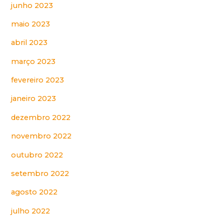
junho 2023
maio 2023
abril 2023
março 2023
fevereiro 2023
janeiro 2023
dezembro 2022
novembro 2022
outubro 2022
setembro 2022
agosto 2022
julho 2022