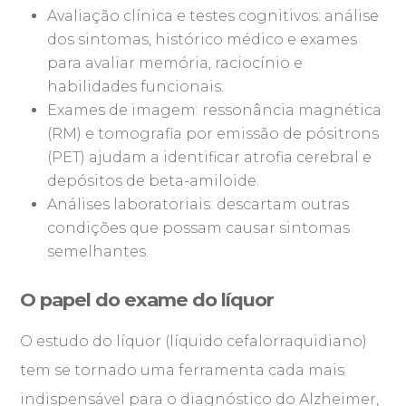
Avaliação clínica e testes cognitivos: análise
dos sintomas, histórico médico e exames
para avaliar memória, raciocínio e
habilidades funcionais.
Exames de imagem: ressonância magnética
(RM) e tomografia por emissão de pósitrons
(PET) ajudam a identificar atrofia cerebral e
depósitos de beta-amiloide.
Análises laboratoriais: descartam outras
condições que possam causar sintomas
semelhantes.
O papel do exame do líquor
O estudo do líquor (líquido cefalorraquidiano)
tem se tornado uma ferramenta cada mais
indispensável para o diagnóstico do Alzheimer,