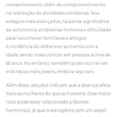
comportamento, além de comprometimento
na realização de atividades cotidianas. Nos
estágios mais avançados, há perda significativa
da autonomia, problemas motores e dificuldade
para reconhecer familiares e amigos.
A incidência do Alzheimer aumenta com a
idade, sendo mais comum em pessoas acima de
65 anos. No entanto, também pode ocorrer em
indivíduos mais jovens, embora seja raro.
Além disso, estudos indicam que a doença afeta
mais as mulheres do que os homens. Esse maior
risco pode estar relacionado a fatores
hormonais, já que o estrogênio tem um papel