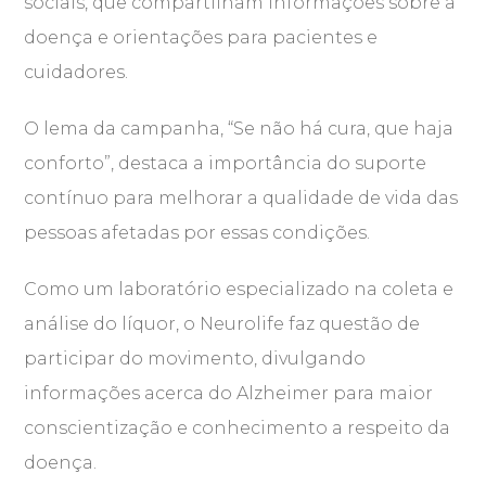
sociais, que compartilham informações sobre a
doença e orientações para pacientes e
cuidadores.
O lema da campanha, “Se não há cura, que haja
conforto”, destaca a importância do suporte
contínuo para melhorar a qualidade de vida das
pessoas afetadas por essas condições.
Como um laboratório especializado na coleta e
análise do líquor, o Neurolife faz questão de
participar do movimento, divulgando
informações acerca do Alzheimer para maior
conscientização e conhecimento a respeito da
doença.