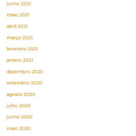
junho 2021
maio 2021
abril 2021
março 2021
fevereiro 2021
janeiro 2021
dezembro 2020
setembro 2020
agosto 2020
julho 2020
junho 2020
maio 2020