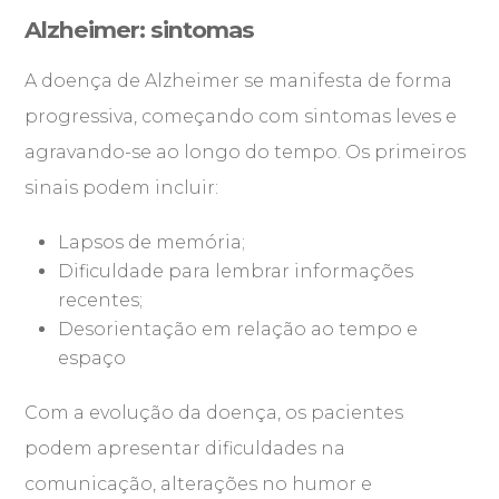
Alzheimer: sintomas
A doença de Alzheimer se manifesta de forma
progressiva, começando com sintomas leves e
agravando-se ao longo do tempo. Os primeiros
sinais podem incluir:
Lapsos de memória;
Dificuldade para lembrar informações
recentes;
Desorientação em relação ao tempo e
espaço
Com a evolução da doença, os pacientes
podem apresentar dificuldades na
comunicação, alterações no humor e