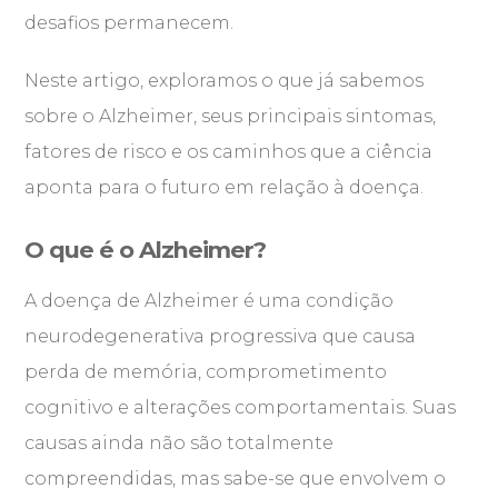
desafios permanecem.
Neste artigo, exploramos o que já sabemos
sobre o Alzheimer, seus principais sintomas,
fatores de risco e os caminhos que a ciência
aponta para o futuro em relação à doença.
O que é o Alzheimer?
A doença de Alzheimer é uma condição
neurodegenerativa progressiva que causa
perda de memória, comprometimento
cognitivo e alterações comportamentais. Suas
causas ainda não são totalmente
compreendidas, mas sabe-se que envolvem o