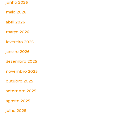
junho 2026
maio 2026
abril 2026
março 2026
fevereiro 2026
janeiro 2026
dezembro 2025
novembro 2025
outubro 2025
setembro 2025
agosto 2025
julho 2025