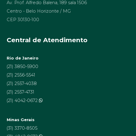
Av. Prof. Alfredo Balena, 189 sala 1506
Centro - Belo Horizonte / MG
CEP 30130-100
Central de Atendimento
Rio de Janeiro
(21) 3850-5900
(21) 2556-5541
(21) 2557-4038
(21) 2557-4731
(21) 4042-0672
Minas Gerais
(31) 3370-8505