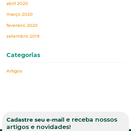
abril 2020
março 2020
fevereiro 2020
setembro 2019
Categorias
Artigos
e receba nossos
Cadastre seu e-mail
artigos e novidades!