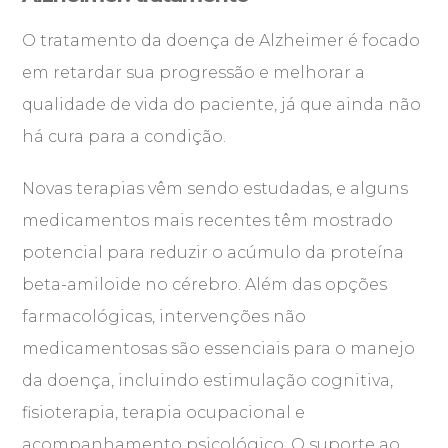
O tratamento da doença de Alzheimer é focado
em retardar sua progressão e melhorar a
qualidade de vida do paciente, já que ainda não
há cura para a condição.
Novas terapias vêm sendo estudadas, e alguns
medicamentos mais recentes têm mostrado
potencial para reduzir o acúmulo da proteína
beta-amiloide no cérebro. Além das opções
farmacológicas, intervenções não
medicamentosas são essenciais para o manejo
da doença, incluindo estimulação cognitiva,
fisioterapia, terapia ocupacional e
acompanhamento psicológico. O suporte ao