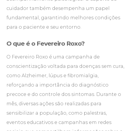
cuidador também desempenha um papel
fundamental, garantindo melhores condições
para o paciente e seu entorno.
O que é o Fevereiro Roxo?
O Fevereiro Roxo é uma campanha de
conscientização voltada para doenças sem cura,
como Alzheimer, lúpus e fibromialgia,
reforçando a importância do diagnóstico
precoce e do controle dos sintomas. Durante o
mês, diversas ações são realizadas para
sensibilizar a população, como palestras,
eventos educativos e campanhas em redes