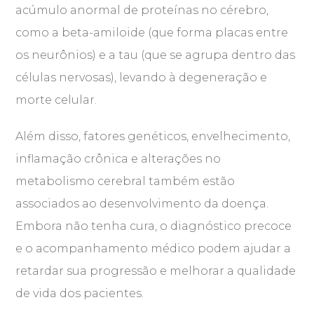
acúmulo anormal de proteínas no cérebro,
como a beta-amiloide (que forma placas entre
os neurônios) e a tau (que se agrupa dentro das
células nervosas), levando à degeneração e
morte celular.
Além disso, fatores genéticos, envelhecimento,
inflamação crônica e alterações no
metabolismo cerebral também estão
associados ao desenvolvimento da doença.
Embora não tenha cura, o diagnóstico precoce
e o acompanhamento médico podem ajudar a
retardar sua progressão e melhorar a qualidade
de vida dos pacientes.