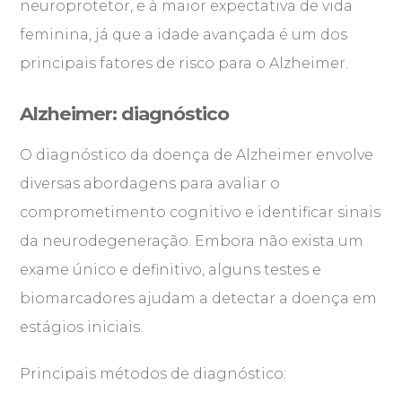
neuroprotetor, e à maior expectativa de vida
feminina, já que a idade avançada é um dos
principais fatores de risco para o Alzheimer.
Alzheimer: diagnóstico
O diagnóstico da doença de Alzheimer envolve
diversas abordagens para avaliar o
comprometimento cognitivo e identificar sinais
da neurodegeneração. Embora não exista um
exame único e definitivo, alguns testes e
biomarcadores ajudam a detectar a doença em
estágios iniciais.
Principais métodos de diagnóstico: