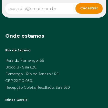
Onde estamos
Rio de Janeiro
Praia do Flamengo, 66
Bloco B - Sala 620
Flamengo - Rio de Janeiro / RJ
CEP 22.210-030
Recepção Coleta/Resultado: Sala 620
Minas Gerais