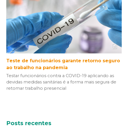
Teste de funcionários garante retorno seguro
ao trabalho na pandemia
Testar funcionários contra a COVID-19 aplicando as
devidas medidas sanitárias é a forma mais segura de
retomar trabalho presencial
Posts recentes