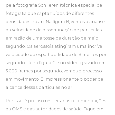
pela fotografia Schlieren (técnica especial de
fotografia que capta fluídos de diferentes
densidades no ar). Na figura B, vemos a análise
da velocidade de disseminação de partículas
em razão de uma tosse de duração de meio
segundo. Os aerossóis atingiram uma incrível
velocidade de espalhabilidade de 8 metros por
segundo. Já na figura C e no vídeo, gravado em
3.000 frames por segundo, vemos o processo
em movimento. É impressionante o poder de
alcance dessas partículas no ar.
Por isso, é preciso respeitar as recomendações
da OMS e das autoridades de saúde. Fique em