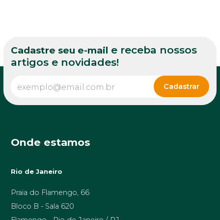
e receba nossos
Cadastre seu e-mail
artigos e novidades!
Onde estamos
Rio de Janeiro
Praia do Flamengo, 66
Bloco B - Sala 620