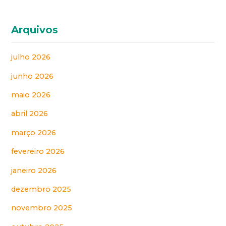
Arquivos
julho 2026
junho 2026
maio 2026
abril 2026
março 2026
fevereiro 2026
janeiro 2026
dezembro 2025
novembro 2025