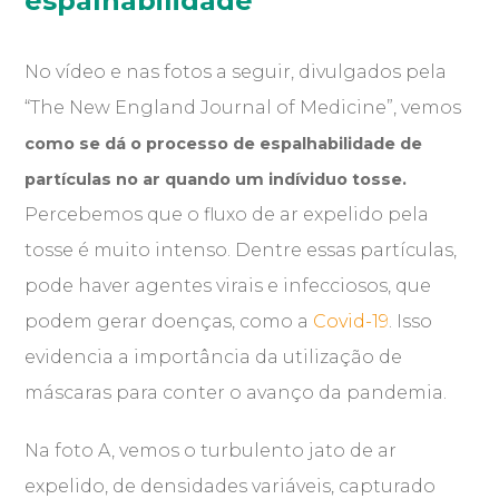
espalhabilidade
No vídeo e nas fotos a seguir, divulgados pela
“The New England Journal of Medicine”, vemos
como se dá o processo de espalhabilidade de
partículas no ar quando um indíviduo tosse.
Percebemos que o fluxo de ar expelido pela
tosse é muito intenso. Dentre essas partículas,
pode haver agentes virais e infecciosos, que
podem gerar doenças, como a
Covid-19
. Isso
evidencia a importância da utilização de
máscaras para conter o avanço da pandemia.
Na foto A, vemos o turbulento jato de ar
expelido, de densidades variáveis, capturado