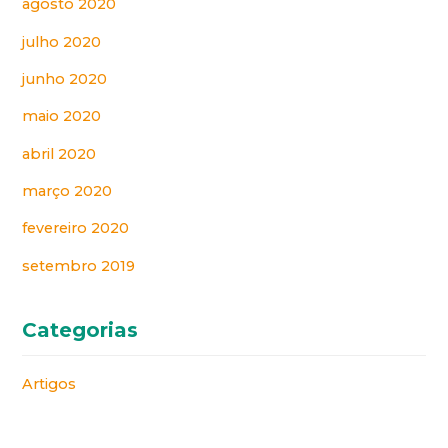
agosto 2020
julho 2020
junho 2020
maio 2020
abril 2020
março 2020
fevereiro 2020
setembro 2019
Categorias
Artigos