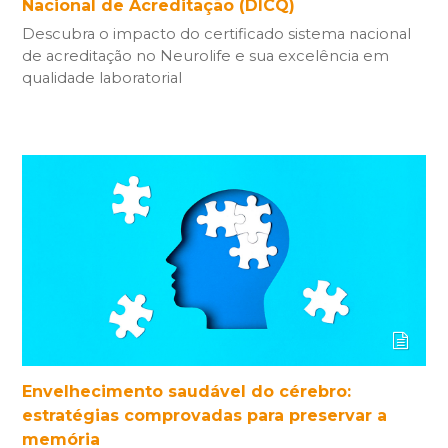
Nacional de Acreditação (DICQ)
Descubra o impacto do certificado sistema nacional
de acreditação no Neurolife e sua excelência em
qualidade laboratorial
Envelhecimento saudável do cérebro:
estratégias comprovadas para preservar a
memória