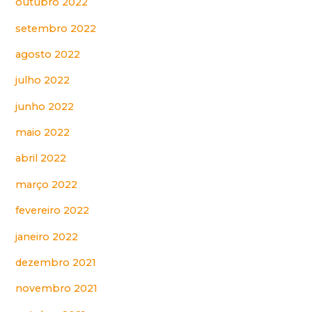
outubro 2022
setembro 2022
agosto 2022
julho 2022
junho 2022
maio 2022
abril 2022
março 2022
fevereiro 2022
janeiro 2022
dezembro 2021
novembro 2021