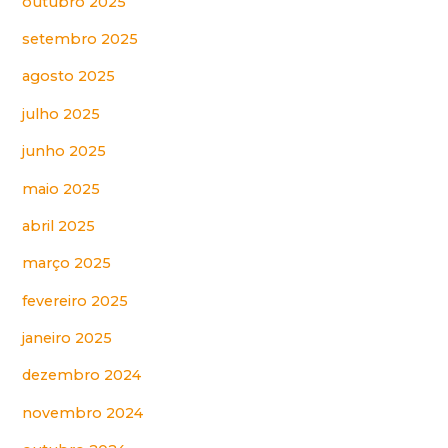
outubro 2025
setembro 2025
agosto 2025
julho 2025
junho 2025
maio 2025
abril 2025
março 2025
fevereiro 2025
janeiro 2025
dezembro 2024
novembro 2024