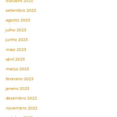
outubro 2023
setembro 2023
agosto 2023
julho 2023
junho 2023
maio 2023
abril 2023
março 2023
fevereiro 2023
janeiro 2023
dezembro 2022
novembro 2022