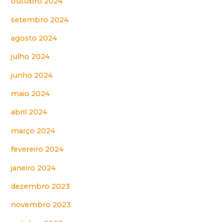
outubro 2024
setembro 2024
agosto 2024
julho 2024
junho 2024
maio 2024
abril 2024
março 2024
fevereiro 2024
janeiro 2024
dezembro 2023
novembro 2023