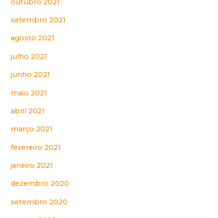
outubro 2021
setembro 2021
agosto 2021
julho 2021
junho 2021
maio 2021
abril 2021
março 2021
fevereiro 2021
janeiro 2021
dezembro 2020
setembro 2020