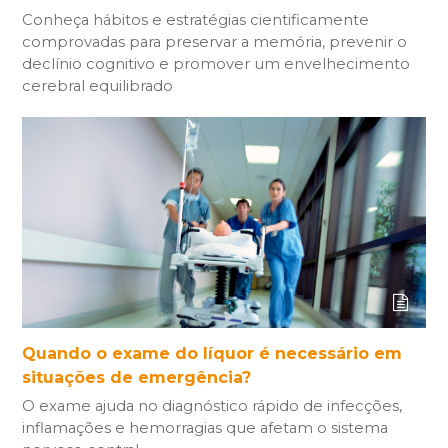
Conheça hábitos e estratégias cientificamente
comprovadas para preservar a memória, prevenir o
declínio cognitivo e promover um envelhecimento
cerebral equilibrado
Quando o exame do líquor é necessário em
situações de emergência?
O exame ajuda no diagnóstico rápido de infecções,
inflamações e hemorragias que afetam o sistema