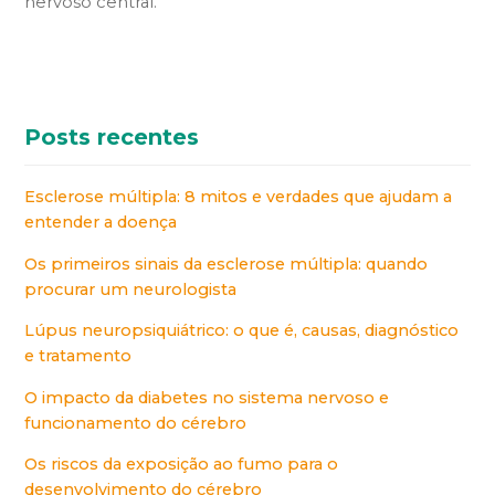
nervoso central.
Posts recentes
Esclerose múltipla: 8 mitos e verdades que ajudam a
entender a doença
Os primeiros sinais da esclerose múltipla: quando
procurar um neurologista
Lúpus neuropsiquiátrico: o que é, causas, diagnóstico
e tratamento
O impacto da diabetes no sistema nervoso e
funcionamento do cérebro
Os riscos da exposição ao fumo para o
desenvolvimento do cérebro